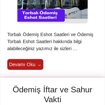
Torbalı Ödemiş Eshot Saatleri ve Ödemiş
Torbalı Eshot Saatleri hakkında bilgi
alabileceğiniz yazımız ile sizleri …
Devamı Oku →
Ödemiş İftar ve Sahur
Vakti