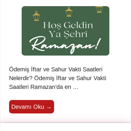
Ödemiş İftar ve Sahur Vakti Saatleri
Nelerdir? Ödemiş İftar ve Sahur Vakti
Saatleri Ramazan’da en …
Devamı Oku →