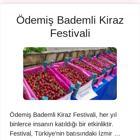
Ödemiş Bademli Kiraz
Festivali
Ödemiş Bademli Kiraz Festivali, her yıl
binlerce insanın katıldığı bir etkinliktir.
Festival, Türkiye’nin batısındaki İzmir …