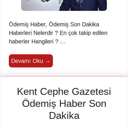
Ödemiş Haber, Ödemiş Son Dakika
Haberleri Nelerdir ? En çok takip edilen
haberler Hangileri ? …
Devamı Oku →
Kent Cephe Gazetesi
Ödemiş Haber Son
Dakika