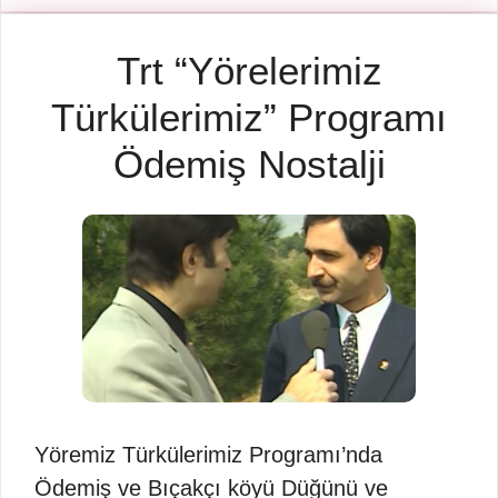
Trt “Yörelerimiz
Türkülerimiz” Programı
Ödemiş Nostalji
Yöremiz Türkülerimiz Programı’nda
Ödemiş ve Bıçakçı köyü Düğünü ve