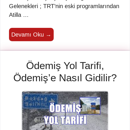
Gelenekleri ; TRT’nin eski programlarından
Atilla …
Devamı Oku →
Ödemiş Yol Tarifi,
Ödemiş’e Nasıl Gidilir?