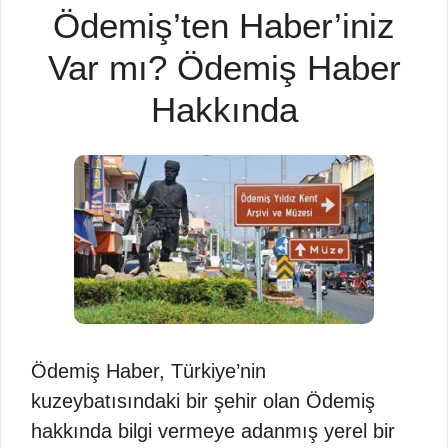
Ödemiş’ten Haber’iniz
Var mı? Ödemiş Haber
Hakkında
Ödemiş Haber, Türkiye’nin
kuzeybatısındaki bir şehir olan Ödemiş
hakkında bilgi vermeye adanmış yerel bir