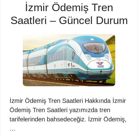
İzmir Ödemiş Tren
Saatleri – Güncel Durum
İzmir Ödemiş Tren Saatleri Hakkında İzmir
Ödemiş Tren Saatleri yazımızda tren
tarifelerinden bahsedeceğiz. İzmir Ödemiş,
…