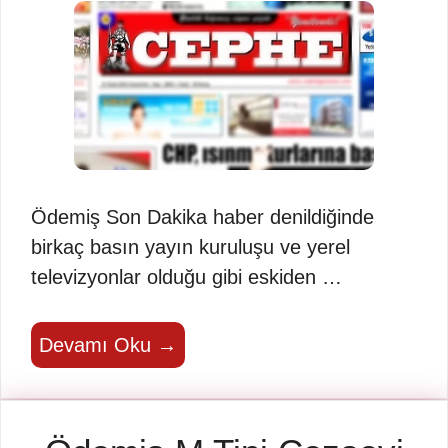
Ödemiş Son Dakika haber denildiğinde
birkaç basın yayın kuruluşu ve yerel
televizyonlar olduğu gibi eskiden …
Devamı Oku →