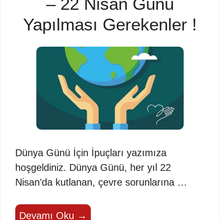
– 22 Nisan Günü
Yapılması Gerekenler !
Dünya Günü İçin İpuçları yazımıza
hoşgeldiniz. Dünya Günü, her yıl 22
Nisan’da kutlanan, çevre sorunlarına …
Devamı Oku →