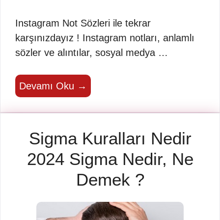
Instagram Not Sözleri ile tekrar
karşınızdayız ! Instagram notları, anlamlı
sözler ve alıntılar, sosyal medya …
Devamı Oku →
Sigma Kuralları Nedir
2024 Sigma Nedir, Ne
Demek ?