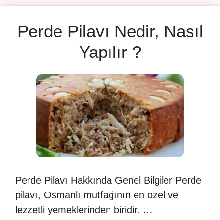
Perde Pilavı Nedir, Nasıl
Yapılır ?
Perde Pilavı Hakkında Genel Bilgiler Perde
pilavı, Osmanlı mutfağının en özel ve
lezzetli yemeklerinden biridir. …