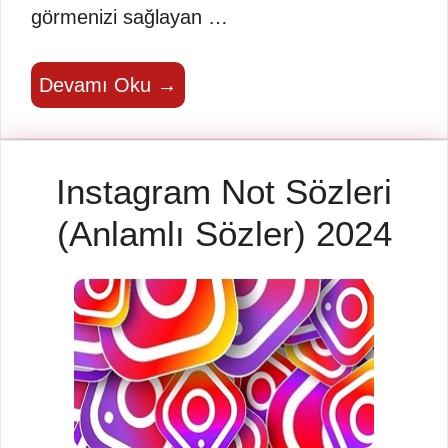
görmenizi sağlayan …
Devamı Oku →
Instagram Not Sözleri
(Anlamlı Sözler) 2024