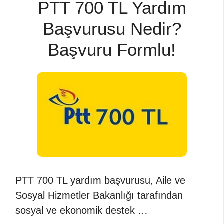
PTT 700 TL Yardım
Başvurusu Nedir?
Başvuru Formlu!
PTT 700 TL yardım başvurusu, Aile ve
Sosyal Hizmetler Bakanlığı tarafından
sosyal ve ekonomik destek …