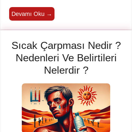
Devamı Oku →
Sıcak Çarpması Nedir ?
Nedenleri Ve Belirtileri
Nelerdir ?