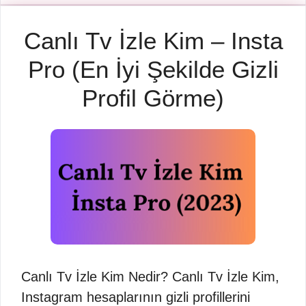
Canlı Tv İzle Kim – Insta
Pro (En İyi Şekilde Gizli
Profil Görme)
Canlı Tv İzle Kim Nedir? Canlı Tv İzle Kim,
Instagram hesaplarının gizli profillerini