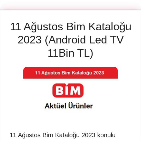
11 Ağustos Bim Kataloğu
2023 (Android Led TV
11Bin TL)
11 Ağustos Bim Kataloğu 2023 konulu