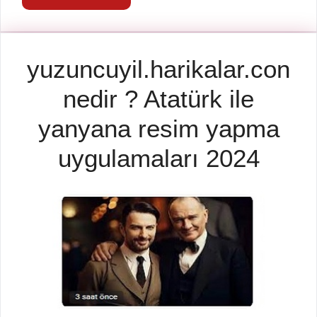
yuzuncuyil.harikalar.con
nedir ? Atatürk ile
yanyana resim yapma
uygulamaları 2024