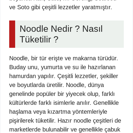
ve Soto gibi çeşitli lezzetler yaratmıştır.
Noodle Nedir ? Nasıl
Tüketilir ?
Noodle, bir tür erişte ve makarna türüdür.
Buday unu, yumurta ve su ile hazırlanan
hamurdan yapılır. Çeşitli lezzetler, şekiller
ve boyutlarda üretilir. Noodle, dünya
genelinde popüler bir yiyecek olup, farklı
kültürlerde farklı isimlerle anılır. Genellikle
haşlama veya kızartma yöntemleriyle
pişirilerek tüketilir. Hazır noodle çeşitleri de
marketlerde bulunabilir ve genellikle çabuk