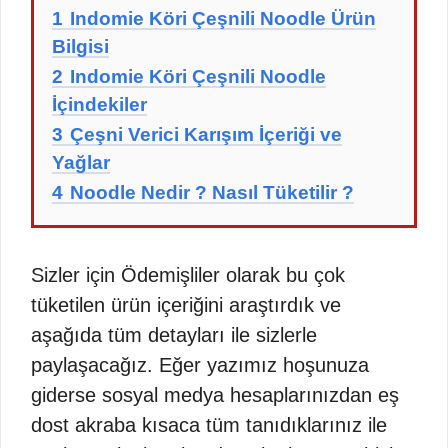
1
Indomie Köri Çeşnili Noodle Ürün
Bilgisi
2
Indomie Köri Çeşnili Noodle
İçindekiler
3
Çeşni Verici Karışım İçeriği ve
Yağlar
4
Noodle Nedir ? Nasıl Tüketilir ?
Sizler için Ödemişliler olarak bu çok
tüketilen ürün içeriğini araştırdık ve
aşağıda tüm detayları ile sizlerle
paylaşacağız. Eğer yazımız hoşunuza
giderse sosyal medya hesaplarınızdan eş
dost akraba kısaca tüm tanıdıklarınız ile