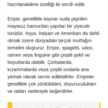
hazırlanabilme özelliği ile tercih edilir.
Erişte, genellikle kaynar suda pişirilen
mayasız hamurdan yapılan bir yiyecek
türüdür. Asya, İtalyan ve Amerikan da dahil
olmak üzere dünyadaki birçok mutfağın
temelini oluşturur. Erişte, spagetti, udon,
ramen veya linguine gibi çeşitli şekil ve
boyutlarda olabilir. Çorbalarda,
kızartmalarda veya çeşitli soslarla ana
yemek olarak servis edilebilirler. Erişteler
genellikle çok yönlülükleri, doyuruculukları
ve tatları nedeniyle beğenilirler.