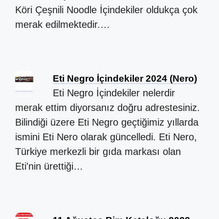
Köri Çeşnili Noodle İçindekiler oldukça çok
merak edilmektedir.…
Eti Negro İçindekiler 2024 (Nero)
Eti Negro İçindekiler nelerdir
merak ettim diyorsanız doğru adrestesiniz.
Bilindiği üzere Eti Negro geçtiğimiz yıllarda
ismini Eti Nero olarak güncelledi. Eti Nero,
Türkiye merkezli bir gıda markası olan
Eti'nin ürettiği…