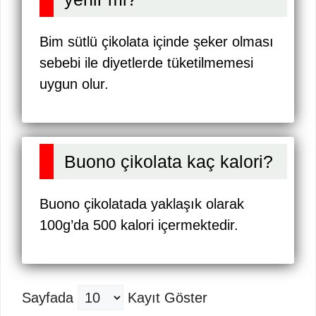
Bim sütlü çikolata içinde şeker olması
sebebi ile diyetlerde tüketilmemesi
uygun olur.
Buono çikolata kaç kalori?
Buono çikolatada yaklaşık olarak
100g’da 500 kalori içermektedir.
Sayfada
Kayıt Göster