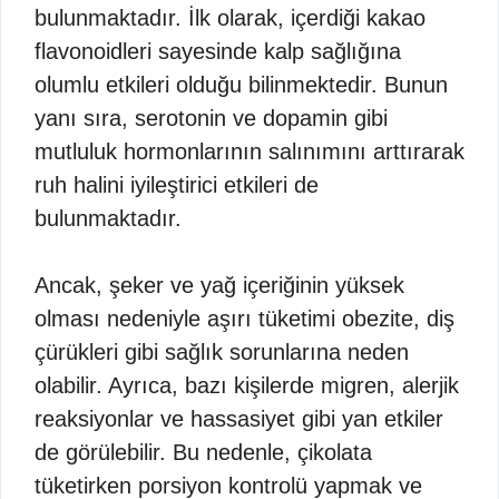
bulunmaktadır. İlk olarak, içerdiği kakao
flavonoidleri sayesinde kalp sağlığına
olumlu etkileri olduğu bilinmektedir. Bunun
yanı sıra, serotonin ve dopamin gibi
mutluluk hormonlarının salınımını arttırarak
ruh halini iyileştirici etkileri de
bulunmaktadır.
Ancak, şeker ve yağ içeriğinin yüksek
olması nedeniyle aşırı tüketimi obezite, diş
çürükleri gibi sağlık sorunlarına neden
olabilir. Ayrıca, bazı kişilerde migren, alerjik
reaksiyonlar ve hassasiyet gibi yan etkiler
de görülebilir. Bu nedenle, çikolata
tüketirken porsiyon kontrolü yapmak ve