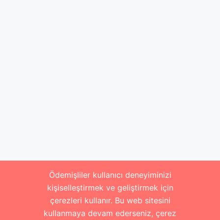
Ödemişliler kullanıcı deneyiminizi
kişiselleştirmek ve geliştirmek için
çerezleri kullanır. Bu web sitesini
kullanmaya devam ederseniz, çerez