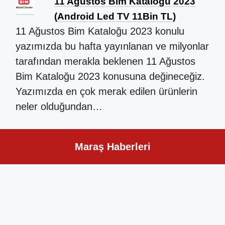
11 Ağustos Bim Kataloğu 2023
(Android Led TV 11Bin TL)
11 Ağustos Bim Kataloğu 2023 konulu
yazımızda bu hafta yayınlanan ve milyonlar
tarafından merakla beklenen 11 Ağustos
Bim Kataloğu 2023 konusuna değineceğiz.
Yazımızda en çok merak edilen ürünlerin
neler olduğundan…
Maraş Haberleri