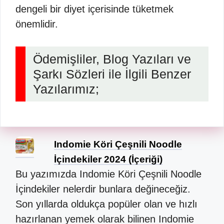
dengeli bir diyet içerisinde tüketmek
önemlidir.
Ödemişliler, Blog Yazıları ve
Şarkı Sözleri ile İlgili Benzer
Yazılarımız;
Indomie Köri Çeşnili Noodle
İçindekiler 2024 (İçeriği)
Bu yazımızda Indomie Köri Çeşnili Noodle
İçindekiler nelerdir bunlara değineceğiz.
Son yıllarda oldukça popüler olan ve hızlı
hazırlanan yemek olarak bilinen Indomie