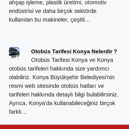
ahşap işleme, plastik üretimi, otomotiv
endüstrisi ve daha birçok sektörde
kullanılan bu makineler, çeşitli…
Otobüs Tarifesi Konya Nelerdir ?
Otobüs Tarifesi Konya ve Konya
otobüs tarifeleri hakkında size yardımcı
olabiliriz. Konya Büyükşehir Belediyesi'nin
resmi web sitesinde otobüs hatları ve
tarifeleri hakkında detaylı bilgi bulabilirsiniz.
Ayrıca, Konya'da kullanabileceğiniz birçok
farklı…