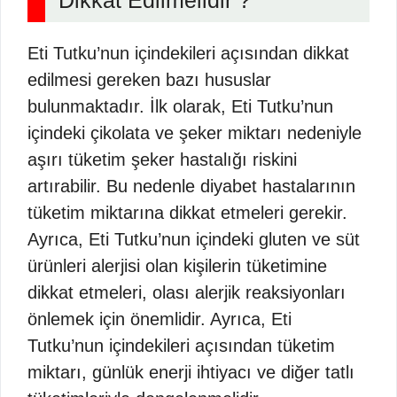
Dikkat Edilmelidir ?
Eti Tutku’nun içindekileri açısından dikkat
edilmesi gereken bazı hususlar
bulunmaktadır. İlk olarak, Eti Tutku’nun
içindeki çikolata ve şeker miktarı nedeniyle
aşırı tüketim şeker hastalığı riskini
artırabilir. Bu nedenle diyabet hastalarının
tüketim miktarına dikkat etmeleri gerekir.
Ayrıca, Eti Tutku’nun içindeki gluten ve süt
ürünleri alerjisi olan kişilerin tüketimine
dikkat etmeleri, olası alerjik reaksiyonları
önlemek için önemlidir. Ayrıca, Eti
Tutku’nun içindekileri açısından tüketim
miktarı, günlük enerji ihtiyacı ve diğer tatlı