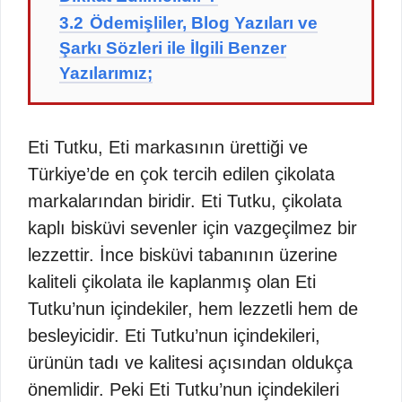
3.2
Ödemişliler, Blog Yazıları ve
Şarkı Sözleri ile İlgili Benzer
Yazılarımız;
Eti Tutku, Eti markasının ürettiği ve
Türkiye’de en çok tercih edilen çikolata
markalarından biridir. Eti Tutku, çikolata
kaplı bisküvi sevenler için vazgeçilmez bir
lezzettir. İnce bisküvi tabanının üzerine
kaliteli çikolata ile kaplanmış olan Eti
Tutku’nun içindekiler, hem lezzetli hem de
besleyicidir. Eti Tutku’nun içindekileri,
ürünün tadı ve kalitesi açısından oldukça
önemlidir. Peki Eti Tutku’nun içindekileri