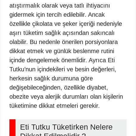
atıştırmalık olarak veya tatlı ihtiyacını
gidermek için tercih edilebilir. Ancak
özellikle çikolata ve şeker içeriği nedeniyle
aşırı tüketim sağlık açısından sakıncalı
olabilir. Bu nedenle önerilen porsiyonlara
dikkat etmek ve günlük beslenme rutini
içinde dengelemek önemlidir. Ayrıca Eti
Tutku’nun içindekileri ve besin değerleri,
herkesin sağlık durumuna göre
değişebileceğinden, özellikle diyabet,
obezite veya alerjik durumları olan kişilerin
tüketimine dikkat etmeleri gerekir.
Eti Tutku Tüketirken Nelere