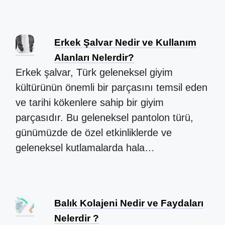
Erkek Şalvar Nedir ve Kullanım
Alanları Nelerdir?
Erkek şalvar, Türk geleneksel giyim
kültürünün önemli bir parçasını temsil eden
ve tarihi kökenlere sahip bir giyim
parçasıdır. Bu geleneksel pantolon türü,
günümüzde de özel etkinliklerde ve
geleneksel kutlamalarda hala…
Balık Kolajeni Nedir ve Faydaları
Nelerdir ?