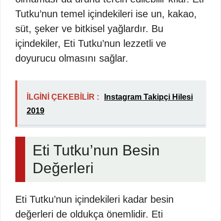
Tutku’nun temel içindekileri ise un, kakao,
süt, şeker ve bitkisel yağlardır. Bu
içindekiler, Eti Tutku’nun lezzetli ve
doyurucu olmasını sağlar.
İLGİNİ ÇEKEBİLİR :
Instagram Takipçi Hilesi
2019
Eti Tutku’nun Besin
Değerleri
Eti Tutku’nun içindekileri kadar besin
değerleri de oldukça önemlidir. Eti