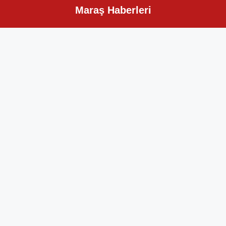
Maraş Haberleri