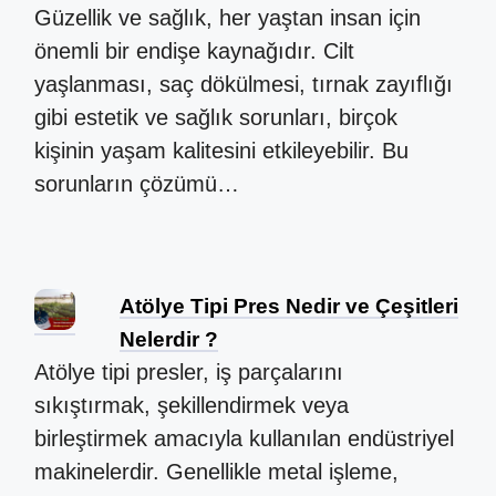
Güzellik ve sağlık, her yaştan insan için
önemli bir endişe kaynağıdır. Cilt
yaşlanması, saç dökülmesi, tırnak zayıflığı
gibi estetik ve sağlık sorunları, birçok
kişinin yaşam kalitesini etkileyebilir. Bu
sorunların çözümü…
Atölye Tipi Pres Nedir ve Çeşitleri
Nelerdir ?
Atölye tipi presler, iş parçalarını
sıkıştırmak, şekillendirmek veya
birleştirmek amacıyla kullanılan endüstriyel
makinelerdir. Genellikle metal işleme,