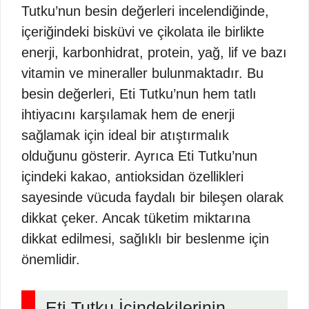
Tutku’nun besin değerleri incelendiğinde,
içeriğindeki bisküvi ve çikolata ile birlikte
enerji, karbonhidrat, protein, yağ, lif ve bazı
vitamin ve mineraller bulunmaktadır. Bu
besin değerleri, Eti Tutku’nun hem tatlı
ihtiyacını karşılamak hem de enerji
sağlamak için ideal bir atıştırmalık
olduğunu gösterir. Ayrıca Eti Tutku’nun
içindeki kakao, antioksidan özellikleri
sayesinde vücuda faydalı bir bileşen olarak
dikkat çeker. Ancak tüketim miktarına
dikkat edilmesi, sağlıklı bir beslenme için
önemlidir.
Eti Tutku İçindekilerinin