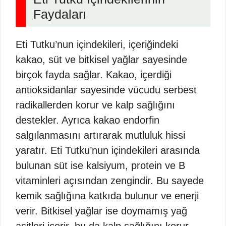
Faydaları
Eti Tutku’nun içindekileri, içeriğindeki
kakao, süt ve bitkisel yağlar sayesinde
birçok fayda sağlar. Kakao, içerdiği
antioksidanlar sayesinde vücudu serbest
radikallerden korur ve kalp sağlığını
destekler. Ayrıca kakao endorfin
salgılanmasını artırarak mutluluk hissi
yaratır. Eti Tutku’nun içindekileri arasında
bulunan süt ise kalsiyum, protein ve B
vitaminleri açısından zengindir. Bu sayede
kemik sağlığına katkıda bulunur ve enerji
verir. Bitkisel yağlar ise doymamış yağ