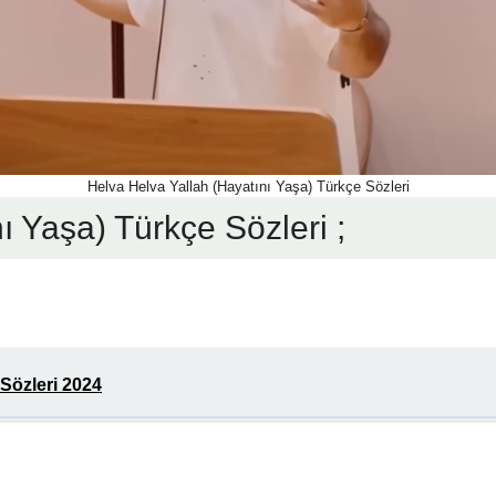
Helva Helva Yallah (Hayatını Yaşa) Türkçe Sözleri
ı Yaşa) Türkçe Sözleri ;
Sözleri 2024