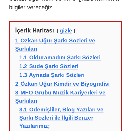
bilgiler vereceğiz.
İçerik Haritası
gizle
1
Özkan Uğur Şarkı Sözleri ve
Şarkıları
1.1
Olduramadım Şarkı Sözleri
1.2
Sude Şarkı Sözleri
1.3
Aynada Şarkı Sözleri
2
Özkan Uğur Kimdir ve Biyografisi
3
MFÖ Grubu Müzik Kariyerleri ve
Şarkıları
3.1
Ödemişliler, Blog Yazıları ve
Şarkı Sözleri ile İlgili Benzer
Yazılarımız;