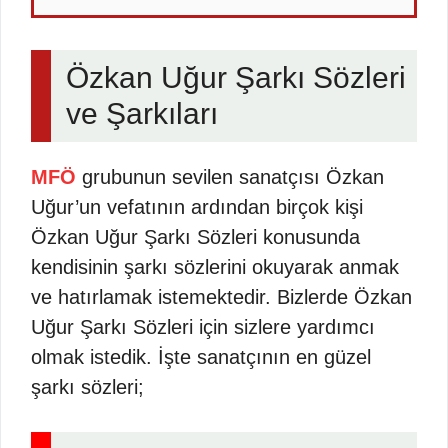
Özkan Uğur Şarkı Sözleri
ve Şarkıları
MFÖ
grubunun sevilen sanatçısı Özkan
Uğur’un vefatının ardından birçok kişi
Özkan Uğur Şarkı Sözleri konusunda
kendisinin şarkı sözlerini okuyarak anmak
ve hatırlamak istemektedir. Bizlerde Özkan
Uğur Şarkı Sözleri için sizlere yardımcı
olmak istedik. İşte sanatçının en güzel
şarkı sözleri;