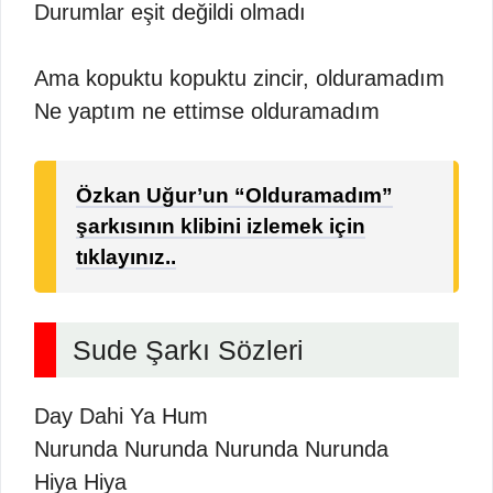
Durumlar eşit değildi olmadı
Ama kopuktu kopuktu zincir, olduramadım
Ne yaptım ne ettimse olduramadım
Özkan Uğur’un “Olduramadım”
şarkısının klibini izlemek için
tıklayınız..
Sude Şarkı Sözleri
Day Dahi Ya Hum
Nurunda Nurunda Nurunda Nurunda
Hiya Hiya