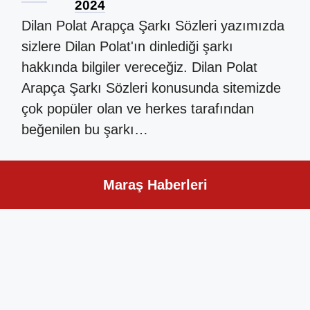
2024
Dilan Polat Arapça Şarkı Sözleri yazımızda
sizlere Dilan Polat'ın dinlediği şarkı
hakkında bilgiler vereceğiz. Dilan Polat
Arapça Şarkı Sözleri konusunda sitemizde
çok popüler olan ve herkes tarafından
beğenilen bu şarkı…
Maraş Haberleri