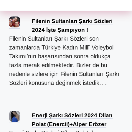
Filenin Sultanları Şarkı Sözleri
2024 İşte Şampiyon !
Filenin Sultanları Şarkı Sözleri son
zamanlarda Türkiye Kadın Millî Voleybol
Takımı'nın başarısından sonra oldukça
fazla merak edilmektedir. Bizler de bu
nedenle sizlere için Filenin Sultanları Şarkı
Sözleri konusuna değinmek istedik.…
Enerji Şarkı Sözleri 2024 Dilan
Polat (Enercii)+Alper Erözer