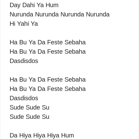
Day Dahi Ya Hum
Nurunda Nurunda Nurunda Nurunda
Hi Yahi Ya
Ha Bu Ya Da Feste Sebaha
Ha Bu Ya Da Feste Sebaha
Dasdisdos
Ha Bu Ya Da Feste Sebaha
Ha Bu Ya Da Feste Sebaha
Dasdisdos
Sude Sude Su
Sude Sude Su
Da Hiya Hiya Hiya Hum