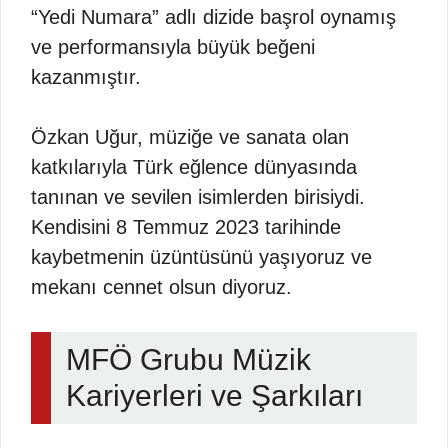
“Yedi Numara” adlı dizide başrol oynamış
ve performansıyla büyük beğeni
kazanmıştır.
Özkan Uğur, müziğe ve sanata olan
katkılarıyla Türk eğlence dünyasında
tanınan ve sevilen isimlerden birisiydi.
Kendisini 8 Temmuz 2023 tarihinde
kaybetmenin üzüntüsünü yaşıyoruz ve
mekanı cennet olsun diyoruz.
MFÖ Grubu Müzik
Kariyerleri ve Şarkıları