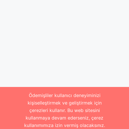
Ödemişliler kullanıcı deneyiminizi
kişiselleştirmek ve geliştirmek için
çerezleri kullanır. Bu web sitesini
kullanmaya devam ederseniz, çerez
kullanımımıza izin vermiş olacaksınız.