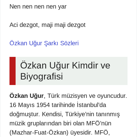
Nen nen nen nen yar
Aci dezgot, maji maji dezgot
Özkan Uğur Şarkı Sözleri
Özkan Uğur Kimdir ve
Biyografisi
Özkan Uğur
, Türk müzisyen ve oyuncudur.
16 Mayıs 1954 tarihinde İstanbul’da
doğmuştur. Kendisi, Türkiye’nin tanınmış
müzik gruplarından biri olan MFÖ’nün
(Mazhar-Fuat-Özkan) üyesidir. MFÖ,