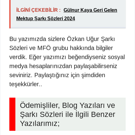
İLGİNİ ÇEKEBİLİR :
Gülnur Kaya Geri Gelen
Mektup Şarkı Sözleri 2024
Bu yazımızda sizlere Özkan Uğur Şarkı
Sözleri ve MFÖ grubu hakkında bilgiler
verdik. Eğer yazımızı beğendiyseniz sosyal
medya hesaplarınızdan paylaşabilirseniz
seviniriz. Paylaştığınız için şimdiden
teşekkürler..
Ödemişliler, Blog Yazıları ve
Şarkı Sözleri ile İlgili Benzer
Yazılarımız;