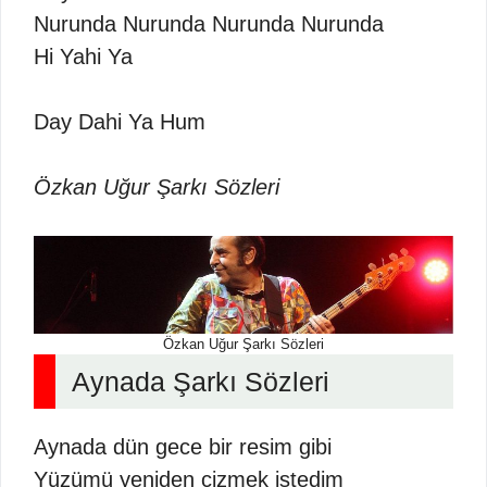
Nurunda Nurunda Nurunda Nurunda
Hi Yahi Ya
Day Dahi Ya Hum
Özkan Uğur Şarkı Sözleri
Özkan Uğur Şarkı Sözleri
Aynada Şarkı Sözleri
Aynada dün gece bir resim gibi
Yüzümü yeniden çizmek istedim