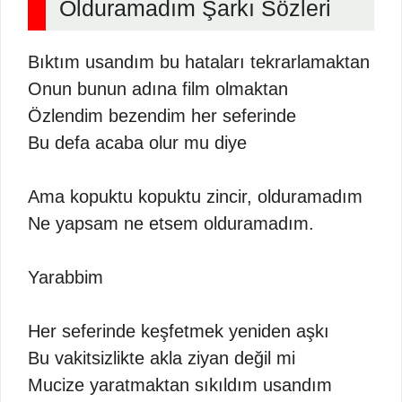
Olduramadım Şarkı Sözleri
Bıktım usandım bu hataları tekrarlamaktan
Onun bunun adına film olmaktan
Özlendim bezendim her seferinde
Bu defa acaba olur mu diye
Ama kopuktu kopuktu zincir, olduramadım
Ne yapsam ne etsem olduramadım.
Yarabbim
Her seferinde keşfetmek yeniden aşkı
Bu vakitsizlikte akla ziyan değil mi
Mucize yaratmaktan sıkıldım usandım