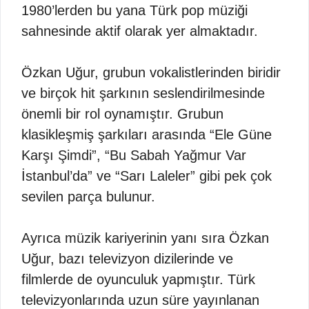
1980’lerden bu yana Türk pop müziği
sahnesinde aktif olarak yer almaktadır.
Özkan Uğur, grubun vokalistlerinden biridir
ve birçok hit şarkının seslendirilmesinde
önemli bir rol oynamıştır. Grubun
klasikleşmiş şarkıları arasında “Ele Güne
Karşı Şimdi”, “Bu Sabah Yağmur Var
İstanbul’da” ve “Sarı Laleler” gibi pek çok
sevilen parça bulunur.
Ayrıca müzik kariyerinin yanı sıra Özkan
Uğur, bazı televizyon dizilerinde ve
filmlerde de oyunculuk yapmıştır. Türk
televizyonlarında uzun süre yayınlanan