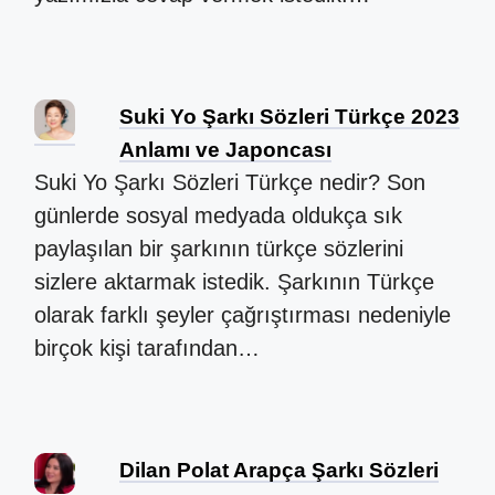
Suki Yo Şarkı Sözleri Türkçe 2023
Anlamı ve Japoncası
Suki Yo Şarkı Sözleri Türkçe nedir? Son
günlerde sosyal medyada oldukça sık
paylaşılan bir şarkının türkçe sözlerini
sizlere aktarmak istedik. Şarkının Türkçe
olarak farklı şeyler çağrıştırması nedeniyle
birçok kişi tarafından…
Dilan Polat Arapça Şarkı Sözleri