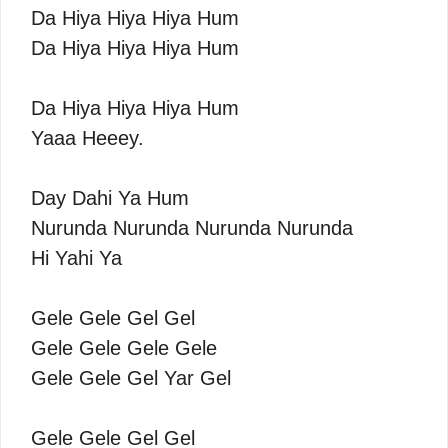
Da Hiya Hiya Hiya Hum
Da Hiya Hiya Hiya Hum
Da Hiya Hiya Hiya Hum
Yaaa Heeey.
Day Dahi Ya Hum
Nurunda Nurunda Nurunda Nurunda
Hi Yahi Ya
Gele Gele Gel Gel
Gele Gele Gele Gele
Gele Gele Gel Yar Gel
Gele Gele Gel Gel