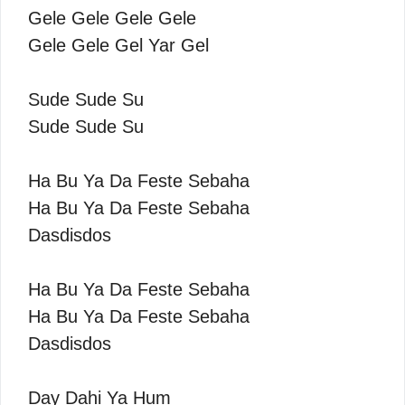
Gele Gele Gele Gele
Gele Gele Gel Yar Gel
Sude Sude Su
Sude Sude Su
Ha Bu Ya Da Feste Sebaha
Ha Bu Ya Da Feste Sebaha
Dasdisdos
Ha Bu Ya Da Feste Sebaha
Ha Bu Ya Da Feste Sebaha
Dasdisdos
Day Dahi Ya Hum