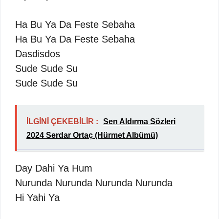
Ha Bu Ya Da Feste Sebaha
Ha Bu Ya Da Feste Sebaha
Dasdisdos
Sude Sude Su
Sude Sude Su
İLGİNİ ÇEKEBİLİR :
Sen Aldırma Sözleri
2024 Serdar Ortaç (Hürmet Albümü)
Day Dahi Ya Hum
Nurunda Nurunda Nurunda Nurunda
Hi Yahi Ya