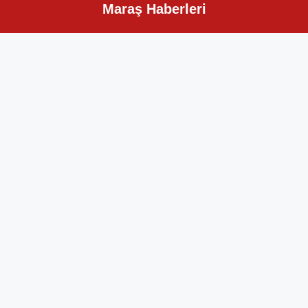
Maraş Haberleri