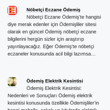
Nöbetçi Eczane Ödemiş
Nöbetçi Eczane Ödemiş'te hangisi
diye merak edenler için Ödemişliler sitesi
olarak en güncel Ödemiş nöbetçi eczane
bilgilerini hergün sizler için araştırıp
yayınlayacağız. Eğer Ödemiş'te nöbetçi
eczaneler konusunda acil bilgi lazımsa…
Ödemiş Elektrik Kesintisi
Ödemiş Elektrik Kesintisi:
Nedenleri ve Sonuçları Ödemiş elektrik
kesintisi konusunda özellikle Ödemişliler'in