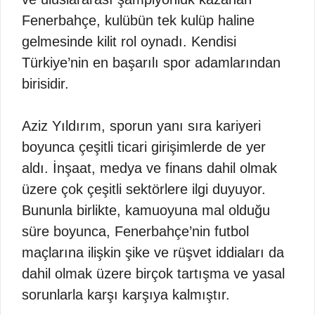
Fenerbahçe, kulübün tek kulüp haline
gelmesinde kilit rol oynadı. Kendisi
Türkiye’nin en başarılı spor adamlarından
birisidir.
Aziz Yıldırım, sporun yanı sıra kariyeri
boyunca çeşitli ticari girişimlerde de yer
aldı. İnşaat, medya ve finans dahil olmak
üzere çok çeşitli sektörlere ilgi duyuyor.
Bununla birlikte, kamuoyuna mal olduğu
süre boyunca, Fenerbahçe’nin futbol
maçlarına ilişkin şike ve rüşvet iddiaları da
dahil olmak üzere birçok tartışma ve yasal
sorunlarla karşı karşıya kalmıştır.