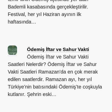
Bademli kasabasında gerçekleştirilir.
Festival, her yıl Haziran ayının ilk
haftasında…
Ödemiş İftar ve Sahur Vakti
Ödemiş İftar ve Sahur Vakti
Saatleri Nelerdir? Ödemiş İftar ve Sahur
Vakti Saatleri Ramazan'da en çok merak
edilen saatlerdir. Ramazan ayı, her yıl
Türkiye'nin batısındaki Ödemiş'te coşkuyla
kutlanır. Şehrin eski…