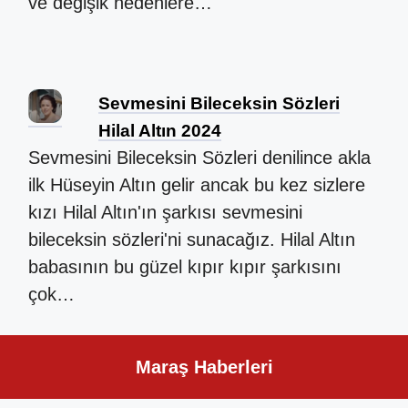
ve değişik nedenlere…
Sevmesini Bileceksin Sözleri
Hilal Altın 2024
Sevmesini Bileceksin Sözleri denilince akla
ilk Hüseyin Altın gelir ancak bu kez sizlere
kızı Hilal Altın'ın şarkısı sevmesini
bileceksin sözleri'ni sunacağız. Hilal Altın
babasının bu güzel kıpır kıpır şarkısını
çok…
Maraş Haberleri