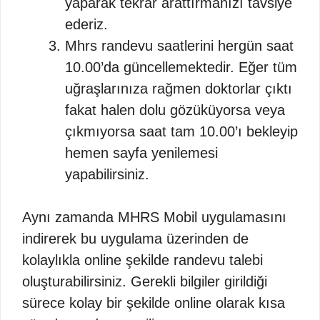
yaparak tekrar arattırmanızı tavsiye
ederiz.
Mhrs randevu saatlerini hergün saat
10.00’da güncellemektedir. Eğer tüm
uğraşlarınıza rağmen doktorlar çıktı
fakat halen dolu gözüküyorsa veya
çıkmıyorsa saat tam 10.00’ı bekleyip
hemen sayfa yenilemesi
yapabilirsiniz.
Aynı zamanda MHRS Mobil uygulamasını
indirerek bu uygulama üzerinden de
kolaylıkla online şekilde randevu talebi
oluşturabilirsiniz. Gerekli bilgiler girildiği
sürece kolay bir şekilde online olarak kısa