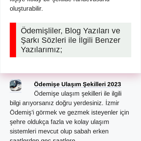
oluşturabilir.
Ödemişliler, Blog Yazıları ve
Şarkı Sözleri ile İlgili Benzer
Yazılarımız;
Ödemişe Ulaşım Şekilleri 2023
Ödemişe ulaşım şekilleri ile ilgili
bilgi arıyorsanız doğru yerdesiniz. İzmir
Ödemiş’i görmek ve gezmek isteyenler için
şehre oldukça fazla ve kolay ulaşım
sistemleri mevcut olup sabah erken
saatlerden geç saatlere…