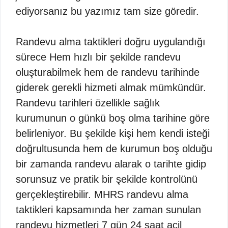
ediyorsanız bu yazımız tam size göredir.
Randevu alma taktikleri doğru uygulandığı
sürece Hem hızlı bir şekilde randevu
oluşturabilmek hem de randevu tarihinde
giderek gerekli hizmeti almak mümkündür.
Randevu tarihleri özellikle sağlık
kurumunun o günkü boş olma tarihine göre
belirleniyor. Bu şekilde kişi hem kendi isteği
doğrultusunda hem de kurumun boş olduğu
bir zamanda randevu alarak o tarihte gidip
sorunsuz ve pratik bir şekilde kontrolünü
gerçekleştirebilir. MHRS randevu alma
taktikleri kapsamında her zaman sunulan
randevu hizmetleri 7 gün 24 saat acil