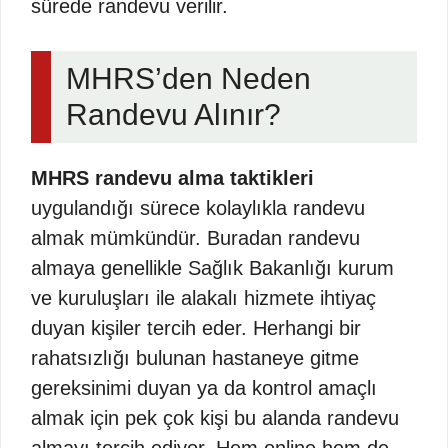
sürede randevu verilir.
MHRS’den Neden
Randevu Alınır?
MHRS randevu alma taktikleri
uygulandığı sürece kolaylıkla randevu
almak mümkündür. Buradan randevu
almaya genellikle Sağlık Bakanlığı kurum
ve kuruluşları ile alakalı hizmete ihtiyaç
duyan kişiler tercih eder. Herhangi bir
rahatsızlığı bulunan hastaneye gitme
gereksinimi duyan ya da kontrol amaçlı
almak için pek çok kişi bu alanda randevu