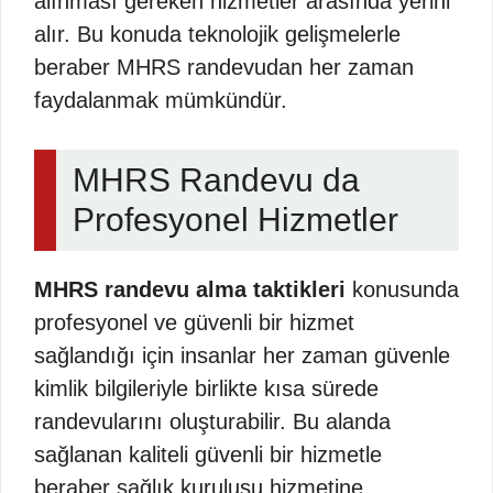
alınması gereken hizmetler arasında yerini
alır. Bu konuda teknolojik gelişmelerle
beraber MHRS randevudan her zaman
faydalanmak mümkündür.
MHRS Randevu da
Profesyonel Hizmetler
MHRS randevu alma taktikleri
konusunda
profesyonel ve güvenli bir hizmet
sağlandığı için insanlar her zaman güvenle
kimlik bilgileriyle birlikte kısa sürede
randevularını oluşturabilir. Bu alanda
sağlanan kaliteli güvenli bir hizmetle
beraber sağlık kuruluşu hizmetine