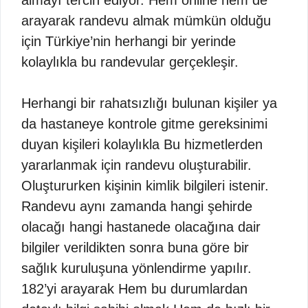
almayı tercih ediyor. Hem online hem de
arayarak randevu almak mümkün olduğu
için Türkiye’nin herhangi bir yerinde
kolaylıkla bu randevular gerçekleşir.
Herhangi bir rahatsızlığı bulunan kişiler ya
da hastaneye kontrole gitme gereksinimi
duyan kişileri kolaylıkla Bu hizmetlerden
yararlanmak için randevu oluşturabilir.
Oluştururken kişinin kimlik bilgileri istenir.
Randevu aynı zamanda hangi şehirde
olacağı hangi hastanede olacağına dair
bilgiler verildikten sonra buna göre bir
sağlık kuruluşuna yönlendirme yapılır.
182’yi arayarak Hem bu durumlardan