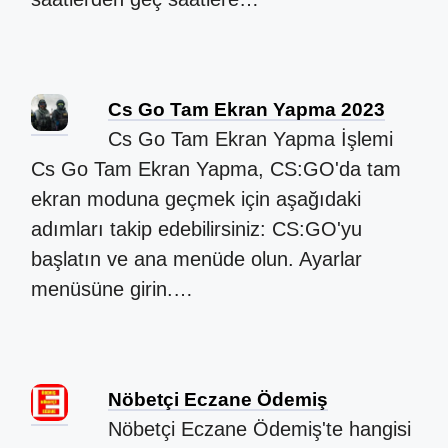
Cs Go Tam Ekran Yapma 2023
Cs Go Tam Ekran Yapma İşlemi
Cs Go Tam Ekran Yapma, CS:GO'da tam
ekran moduna geçmek için aşağıdaki
adımları takip edebilirsiniz: CS:GO'yu
başlatın ve ana menüde olun. Ayarlar
menüsüne girin.…
Nöbetçi Eczane Ödemiş
Nöbetçi Eczane Ödemiş'te hangisi