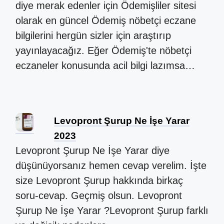
diye merak edenler için Ödemişliler sitesi
olarak en güncel Ödemiş nöbetçi eczane
bilgilerini hergün sizler için araştırıp
yayınlayacağız. Eğer Ödemiş'te nöbetçi
eczaneler konusunda acil bilgi lazımsa…
Levopront Şurup Ne İşe Yarar
2023
Levopront Şurup Ne İşe Yarar diye
düşünüyorsanız hemen cevap verelim. İşte
size Levopront Şurup hakkında birkaç
soru-cevap. Geçmiş olsun. Levopront
Şurup Ne İşe Yarar ?Levopront Şurup farklı