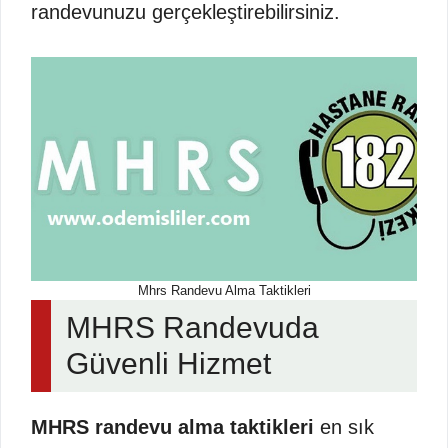
randevunuzu gerçekleştirebilirsiniz.
Mhrs Randevu Alma Taktikleri
MHRS Randevuda
Güvenli Hizmet
MHRS randevu alma taktikleri
en sık