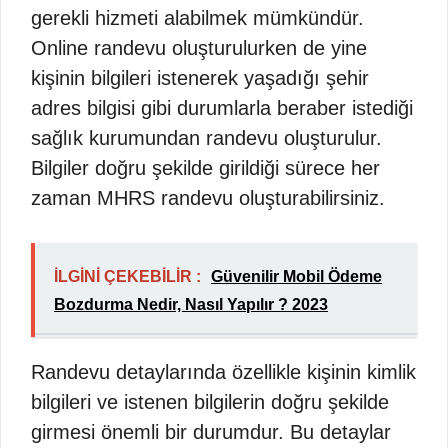
gerekli hizmeti alabilmek mümkündür.
Online randevu oluşturulurken de yine
kişinin bilgileri istenerek yaşadığı şehir
adres bilgisi gibi durumlarla beraber istediği
sağlık kurumundan randevu oluşturulur.
Bilgiler doğru şekilde girildiği sürece her
zaman MHRS randevu oluşturabilirsiniz.
İLGİNİ ÇEKEBİLİR :
Güvenilir Mobil Ödeme
Bozdurma Nedir, Nasıl Yapılır ? 2023
Randevu detaylarında özellikle kişinin kimlik
bilgileri ve istenen bilgilerin doğru şekilde
girmesi önemli bir durumdur. Bu detaylar