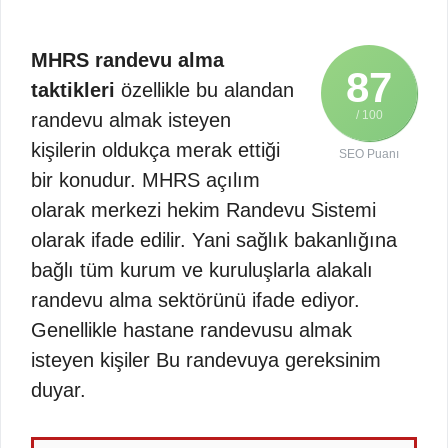
MHRS randevu alma
87
taktikleri
özellikle bu alandan
/ 100
randevu almak isteyen
kişilerin oldukça merak ettiği
SEO Puanı
bir konudur. MHRS açılım
olarak merkezi hekim Randevu Sistemi
olarak ifade edilir. Yani sağlık bakanlığına
bağlı tüm kurum ve kuruluşlarla alakalı
randevu alma sektörünü ifade ediyor.
Genellikle hastane randevusu almak
isteyen kişiler Bu randevuya gereksinim
duyar.