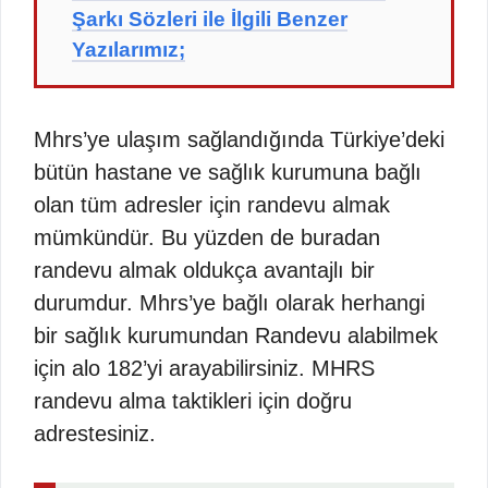
Şarkı Sözleri ile İlgili Benzer
Yazılarımız;
Mhrs’ye ulaşım sağlandığında Türkiye’deki
bütün hastane ve sağlık kurumuna bağlı
olan tüm adresler için randevu almak
mümkündür. Bu yüzden de buradan
randevu almak oldukça avantajlı bir
durumdur. Mhrs’ye bağlı olarak herhangi
bir sağlık kurumundan Randevu alabilmek
için alo 182’yi arayabilirsiniz. MHRS
randevu alma taktikleri için doğru
adrestesiniz.