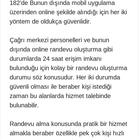
182’de Bunun dışında mobil uygulama
üzerinden online şekilde alındığı için her iki
yöntem de oldukça güvenlidir.
Çağrı merkezi personelleri ve bunun
dışında online randevu oluşturma gibi
durumlarda 24 saat erişim imkanı
bulunduğu için kolay bir randevu oluşturma
durumu söz konusudur. Her iki durumda
güvenli olması ile beraber kişi istediği
zaman bu alanlarda hizmet talebinde
bulunabilir.
Randevu alma konusunda pratik bir hizmet
almakla beraber özellikle pek çok kişi hızlı