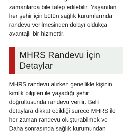
zamanlarda bile talep edilebilir. Yaşanılan
her şehir için bütün sağlık kurumlarında
randevu verilmesinden dolayı oldukça
avantajlı bir hizmettir.
MHRS Randevu İçin
Detaylar
MHRS randevu alırken genellikle kişinin
kimlik bilgileri ile yaşadığı şehir
doğrultusunda randevu verilir. Belli
detaylara dikkat edildiği sürece MHRS ile
her zaman randevu oluşturabilmek ve
Daha sonrasında sağlık kurumundan