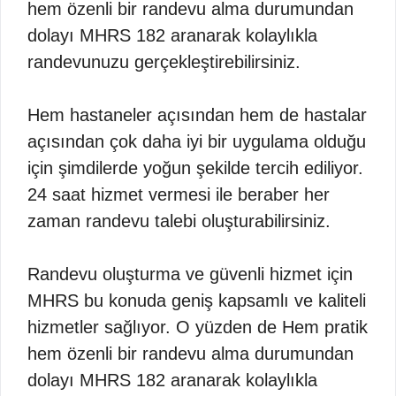
hem özenli bir randevu alma durumundan
dolayı MHRS 182 aranarak kolaylıkla
randevunuzu gerçekleştirebilirsiniz.
Hem hastaneler açısından hem de hastalar
açısından çok daha iyi bir uygulama olduğu
için şimdilerde yoğun şekilde tercih ediliyor.
24 saat hizmet vermesi ile beraber her
zaman randevu talebi oluşturabilirsiniz.
Randevu oluşturma ve güvenli hizmet için
MHRS bu konuda geniş kapsamlı ve kaliteli
hizmetler sağlıyor. O yüzden de Hem pratik
hem özenli bir randevu alma durumundan
dolayı MHRS 182 aranarak kolaylıkla