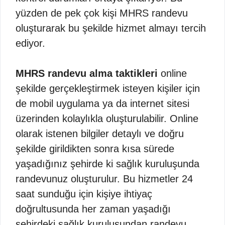
yüzden de pek çok kişi MHRS randevu
oluşturarak bu şekilde hizmet almayı tercih
ediyor.
MHRS randevu alma taktikleri
online
şekilde gerçekleştirmek isteyen kişiler için
de mobil uygulama ya da internet sitesi
üzerinden kolaylıkla oluşturulabilir. Online
olarak istenen bilgiler detaylı ve doğru
şekilde girildikten sonra kısa sürede
yaşadığınız şehirde ki sağlık kuruluşunda
randevunuz oluşturulur. Bu hizmetler 24
saat sunduğu için kişiye ihtiyaç
doğrultusunda her zaman yaşadığı
şehirdeki sağlık kuruluşundan randevu