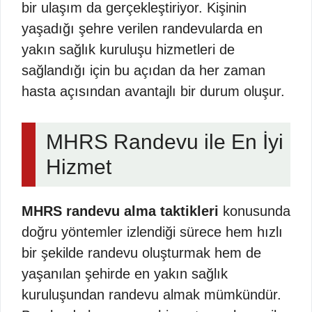
bir ulaşım da gerçekleştiriyor. Kişinin
yaşadığı şehre verilen randevularda en
yakın sağlık kuruluşu hizmetleri de
sağlandığı için bu açıdan da her zaman
hasta açısından avantajlı bir durum oluşur.
MHRS Randevu ile En İyi
Hizmet
MHRS randevu alma taktikleri
konusunda
doğru yöntemler izlendiği sürece hem hızlı
bir şekilde randevu oluşturmak hem de
yaşanılan şehirde en yakın sağlık
kuruluşundan randevu almak mümkündür.