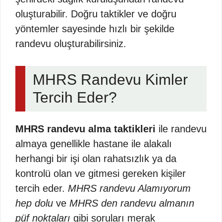
oluşturabilir. Doğru taktikler ve doğru
yöntemler sayesinde hızlı bir şekilde
randevu oluşturabilirsiniz.
MHRS Randevu Kimler
Tercih Eder?
MHRS randevu alma taktikleri
ile randevu
almaya genellikle hastane ile alakalı
herhangi bir işi olan rahatsızlık ya da
kontrolü olan ve gitmesi gereken kişiler
tercih eder.
MHRS randevu Alamıyorum
hep dolu
ve
MHRS den randevu almanın
püf noktaları
gibi soruları merak