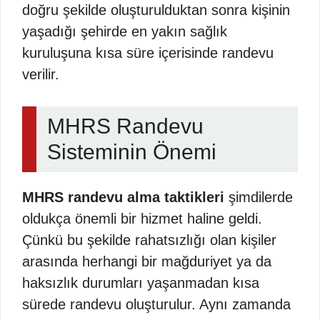
doğru şekilde oluşturulduktan sonra kişinin
yaşadığı şehirde en yakın sağlık
kuruluşuna kısa süre içerisinde randevu
verilir.
MHRS Randevu
Sisteminin Önemi
MHRS randevu alma taktikleri
şimdilerde
oldukça önemli bir hizmet haline geldi.
Çünkü bu şekilde rahatsızlığı olan kişiler
arasında herhangi bir mağduriyet ya da
haksızlık durumları yaşanmadan kısa
sürede randevu oluşturulur. Aynı zamanda