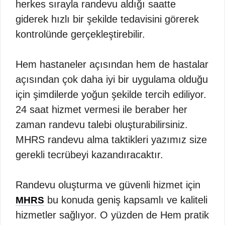
herkes sırayla randevu aldığı saatte
giderek hızlı bir şekilde tedavisini görerek
kontrolünde gerçekleştirebilir.
Hem hastaneler açısından hem de hastalar
açısından çok daha iyi bir uygulama olduğu
için şimdilerde yoğun şekilde tercih ediliyor.
24 saat hizmet vermesi ile beraber her
zaman randevu talebi oluşturabilirsiniz.
MHRS randevu alma taktikleri yazımız size
gerekli tecrübeyi kazandıracaktır.
Randevu oluşturma ve güvenli hizmet için
bu konuda geniş kapsamlı ve kaliteli
MHRS
hizmetler sağlıyor. O yüzden de Hem pratik