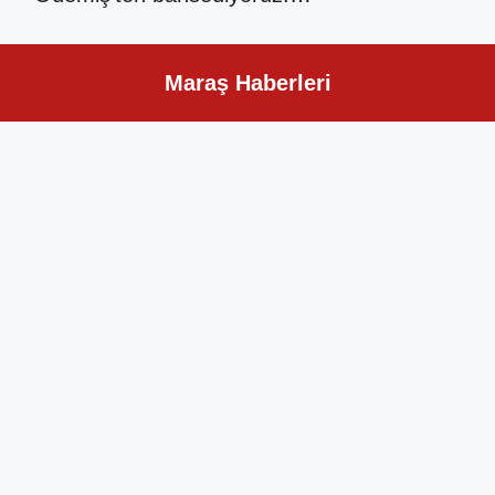
Maraş Haberleri