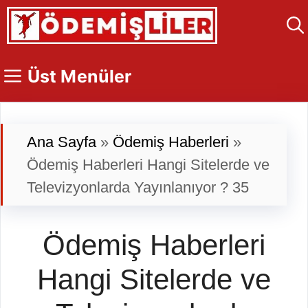
İçeriğe
atla
Üst Menüler
Ana Sayfa
»
Ödemiş Haberleri
»
Ödemiş Haberleri Hangi Sitelerde ve
Televizyonlarda Yayınlanıyor ? 35
Ödemiş Haberleri
Hangi Sitelerde ve