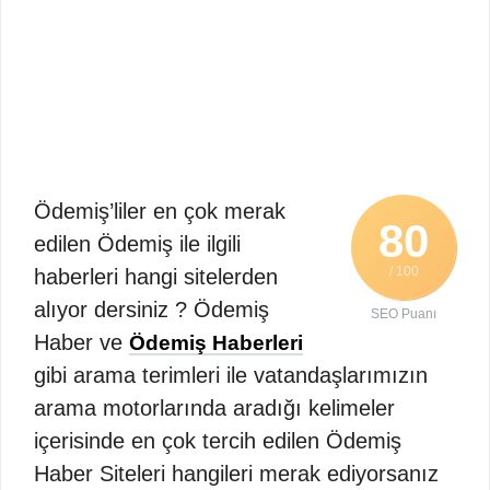
Ödemiş’liler en çok merak
80
edilen Ödemiş ile ilgili
/ 100
haberleri hangi sitelerden
alıyor dersiniz ? Ödemiş
SEO Puanı
Haber ve
Ödemiş Haberleri
gibi arama terimleri ile vatandaşlarımızın
arama motorlarında aradığı kelimeler
içerisinde en çok tercih edilen Ödemiş
Haber Siteleri hangileri merak ediyorsanız