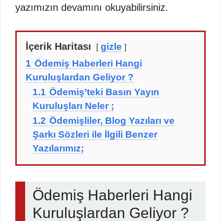
yazımızın devamını okuyabilirsiniz.
İçerik Haritası
gizle
1
Ödemiş Haberleri Hangi
Kuruluşlardan Geliyor ?
1.1
Ödemiş’teki Basın Yayın
Kuruluşları Neler ;
1.2
Ödemişliler, Blog Yazıları ve
Şarkı Sözleri ile İlgili Benzer
Yazılarımız;
Ödemiş Haberleri Hangi
Kuruluşlardan Geliyor ?