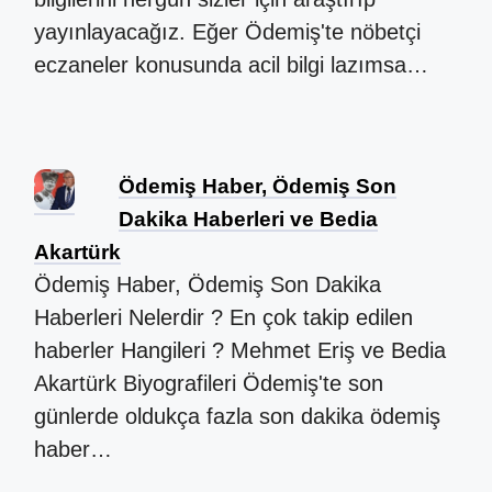
yayınlayacağız. Eğer Ödemiş'te nöbetçi
eczaneler konusunda acil bilgi lazımsa…
Ödemiş Haber, Ödemiş Son
Dakika Haberleri ve Bedia
Akartürk
Ödemiş Haber, Ödemiş Son Dakika
Haberleri Nelerdir ? En çok takip edilen
haberler Hangileri ? Mehmet Eriş ve Bedia
Akartürk Biyografileri Ödemiş'te son
günlerde oldukça fazla son dakika ödemiş
haber…