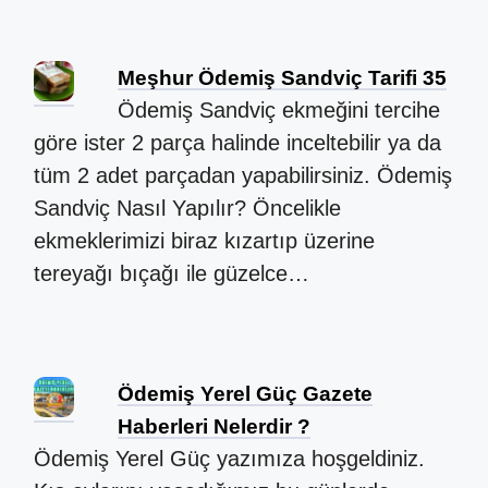
Meşhur Ödemiş Sandviç Tarifi 35
Ödemiş Sandviç ekmeğini tercihe
göre ister 2 parça halinde inceltebilir ya da
tüm 2 adet parçadan yapabilirsiniz. Ödemiş
Sandviç Nasıl Yapılır? Öncelikle
ekmeklerimizi biraz kızartıp üzerine
tereyağı bıçağı ile güzelce…
Ödemiş Yerel Güç Gazete
Haberleri Nelerdir ?
Ödemiş Yerel Güç yazımıza hoşgeldiniz.