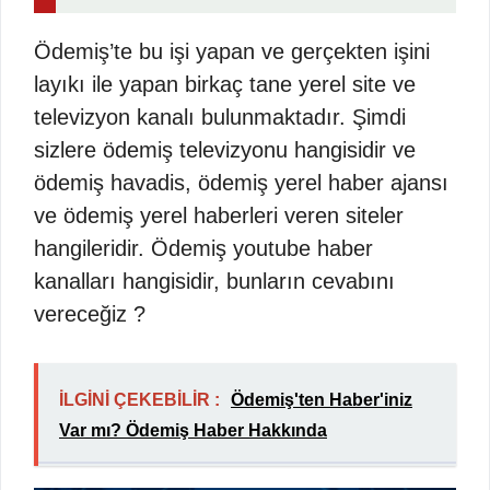
Ödemiş’te bu işi yapan ve gerçekten işini
layıkı ile yapan birkaç tane yerel site ve
televizyon kanalı bulunmaktadır. Şimdi
sizlere ödemiş televizyonu hangisidir ve
ödemiş havadis, ödemiş yerel haber ajansı
ve ödemiş yerel haberleri veren siteler
hangileridir. Ödemiş youtube haber
kanalları hangisidir, bunların cevabını
vereceğiz ?
İLGİNİ ÇEKEBİLİR :
Ödemiş'ten Haber'iniz
Var mı? Ödemiş Haber Hakkında