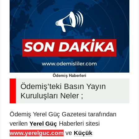
Ödemiş Haberleri
Ödemiş’teki Basın Yayın
Kuruluşları Neler ;
Ödemiş Yerel Güç Gazetesi tarafından
verilen
Haberleri sitesi
Yerel Güç
ve
www.yerelguc.com
Küçük