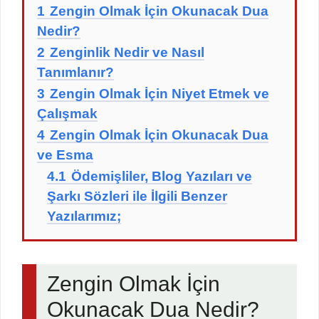
1
Zengin Olmak İçin Okunacak Dua
Nedir?
2
Zenginlik Nedir ve Nasıl
Tanımlanır?
3
Zengin Olmak İçin Niyet Etmek ve
Çalışmak
4
Zengin Olmak İçin Okunacak Dua
ve Esma
4.1
Ödemişliler, Blog Yazıları ve
Şarkı Sözleri ile İlgili Benzer
Yazılarımız;
Zengin Olmak İçin
Okunacak Dua Nedir?