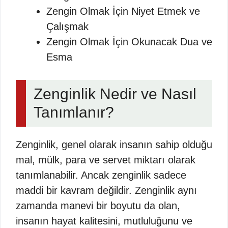
Zengin Olmak İçin Niyet Etmek ve
Çalışmak
Zengin Olmak İçin Okunacak Dua ve
Esma
Zenginlik Nedir ve Nasıl
Tanımlanır?
Zenginlik, genel olarak insanın sahip olduğu
mal, mülk, para ve servet miktarı olarak
tanımlanabilir. Ancak zenginlik sadece
maddi bir kavram değildir. Zenginlik aynı
zamanda manevi bir boyutu da olan,
insanın hayat kalitesini, mutluluğunu ve