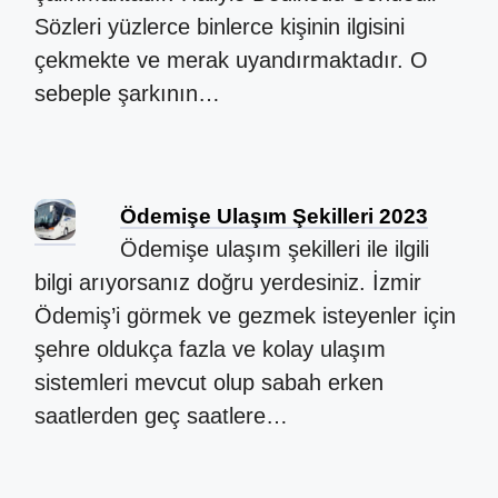
Sözleri yüzlerce binlerce kişinin ilgisini
çekmekte ve merak uyandırmaktadır. O
sebeple şarkının…
Ödemişe Ulaşım Şekilleri 2023
Ödemişe ulaşım şekilleri ile ilgili
bilgi arıyorsanız doğru yerdesiniz. İzmir
Ödemiş’i görmek ve gezmek isteyenler için
şehre oldukça fazla ve kolay ulaşım
sistemleri mevcut olup sabah erken
saatlerden geç saatlere…