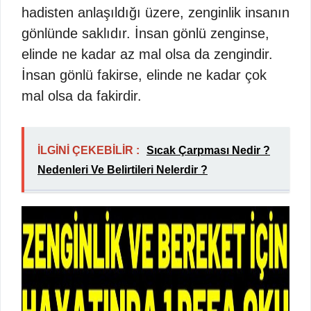
hadisten anlaşıldığı üzere, zenginlik insanın
gönlünde saklıdır. İnsan gönlü zenginse,
elinde ne kadar az mal olsa da zengindir.
İnsan gönlü fakirse, elinde ne kadar çok
mal olsa da fakirdir.
İLGİNİ ÇEKEBİLİR :
Sıcak Çarpması Nedir ?
Nedenleri Ve Belirtileri Nelerdir ?