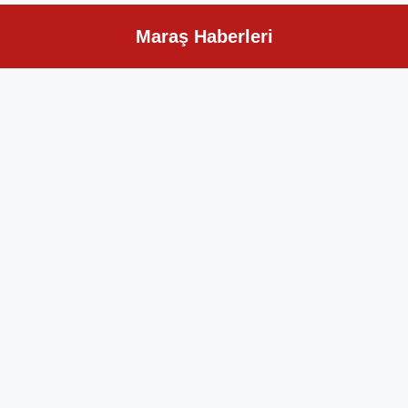
Maraş Haberleri