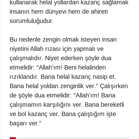
kullanarak helal yollardan kazanç sağlamak
insanın hem dünyevi hem de ahireti
sorumluluğudur.
Bu nedenle zengin olmak isteyen insan
niyetini Allah rızası için yapmalı ve
çalışmalıdır. Niyet ederken şöyle dua
etmelidir: “Allah’ım! Beni helalinden
rızıklandır. Bana helal kazanç nasip et.
Bana helal yoldan zenginlik ver.” Çalışırken
de şöyle dua etmelidir: “Allah’ım! Bana
çalışmamın karşılığını ver. Bana bereketli
ve bol kazanç ver. Bana çalıştığım işte
başarı ver.”