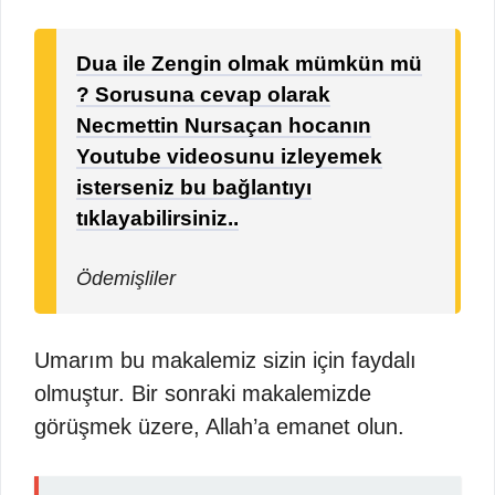
Dua ile Zengin olmak mümkün mü
? Sorusuna cevap olarak
Necmettin Nursaçan hocanın
Youtube videosunu izleyemek
isterseniz bu bağlantıyı
tıklayabilirsiniz..
Ödemişliler
Umarım bu makalemiz sizin için faydalı
olmuştur. Bir sonraki makalemizde
görüşmek üzere, Allah’a emanet olun.