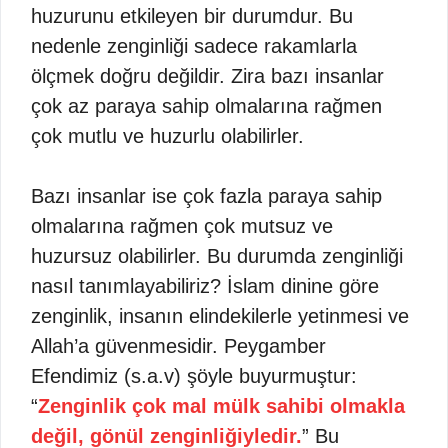
huzurunu etkileyen bir durumdur. Bu
nedenle zenginliği sadece rakamlarla
ölçmek doğru değildir. Zira bazı insanlar
çok az paraya sahip olmalarına rağmen
çok mutlu ve huzurlu olabilirler.
Bazı insanlar ise çok fazla paraya sahip
olmalarına rağmen çok mutsuz ve
huzursuz olabilirler. Bu durumda zenginliği
nasıl tanımlayabiliriz? İslam dinine göre
zenginlik, insanın elindekilerle yetinmesi ve
Allah’a güvenmesidir. Peygamber
Efendimiz (s.a.v) şöyle buyurmuştur:
“
Zenginlik çok mal mülk sahibi olmakla
değil, gönül zenginliğiyledir.
” Bu