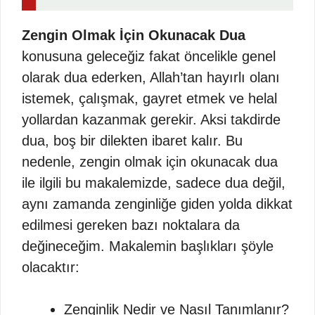
Zengin Olmak İçin Okunacak Dua
konusuna geleceğiz fakat öncelikle genel
olarak dua ederken, Allah’tan hayırlı olanı
istemek, çalışmak, gayret etmek ve helal
yollardan kazanmak gerekir. Aksi takdirde
dua, boş bir dilekten ibaret kalır. Bu
nedenle, zengin olmak için okunacak dua
ile ilgili bu makalemizde, sadece dua değil,
aynı zamanda zenginliğe giden yolda dikkat
edilmesi gereken bazı noktalara da
değineceğim. Makalemin başlıkları şöyle
olacaktır:
Zenginlik Nedir ve Nasıl Tanımlanır?