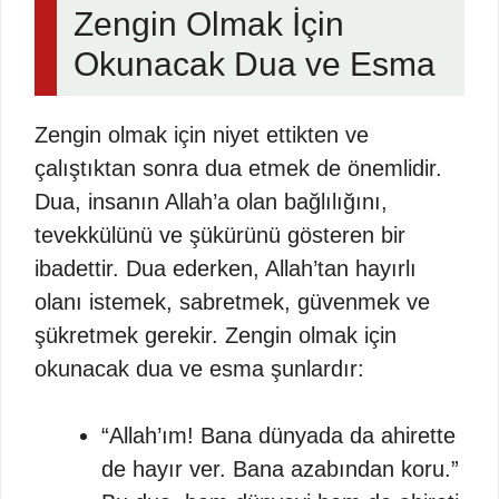
Zengin Olmak İçin
Okunacak Dua ve Esma
Zengin olmak için niyet ettikten ve
çalıştıktan sonra dua etmek de önemlidir.
Dua, insanın Allah’a olan bağlılığını,
tevekkülünü ve şükürünü gösteren bir
ibadettir. Dua ederken, Allah’tan hayırlı
olanı istemek, sabretmek, güvenmek ve
şükretmek gerekir. Zengin olmak için
okunacak dua ve esma şunlardır:
“Allah’ım! Bana dünyada da ahirette
de hayır ver. Bana azabından koru.”