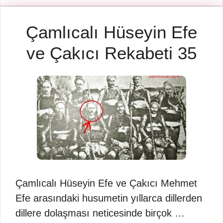
Çamlıcalı Hüseyin Efe
ve Çakıcı Rekabeti 35
Çamlıcalı Hüseyin Efe ve Çakıcı Mehmet
Efe arasındaki husumetin yıllarca dillerden
dillere dolaşması neticesinde birçok …