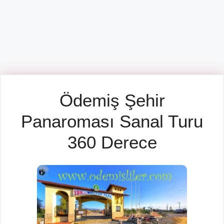
Ödemiş Şehir
Panaroması Sanal Turu
360 Derece