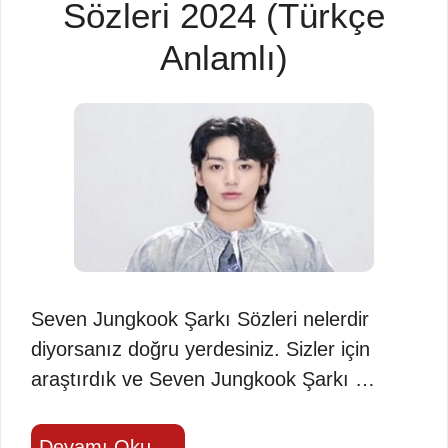
Sözleri 2024 (Türkçe
Anlamlı)
Seven Jungkook Şarkı Sözleri nelerdir
diyorsanız doğru yerdesiniz. Sizler için
araştırdık ve Seven Jungkook Şarkı …
Devamı Oku →