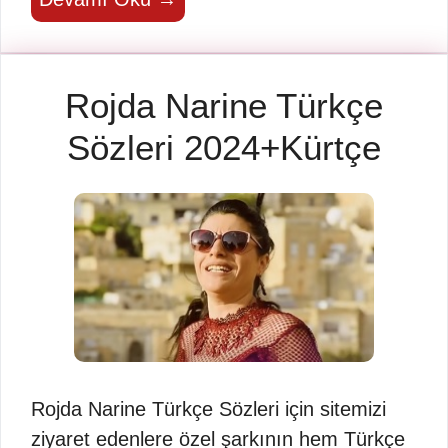
Rojda Narine Türkçe
Sözleri 2024+Kürtçe
Rojda Narine Türkçe Sözleri için sitemizi
ziyaret edenlere özel şarkının hem Türkçe