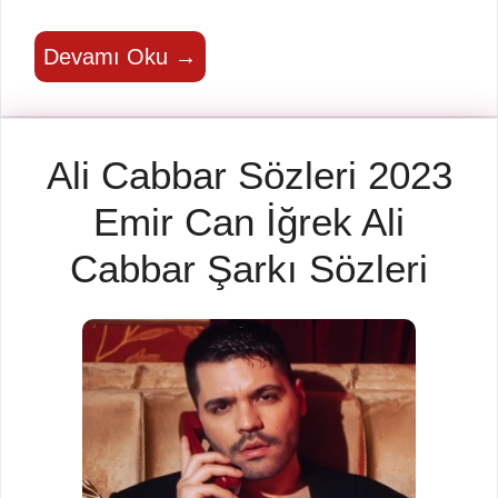
Devamı Oku →
Ali Cabbar Sözleri 2023
Emir Can İğrek Ali
Cabbar Şarkı Sözleri