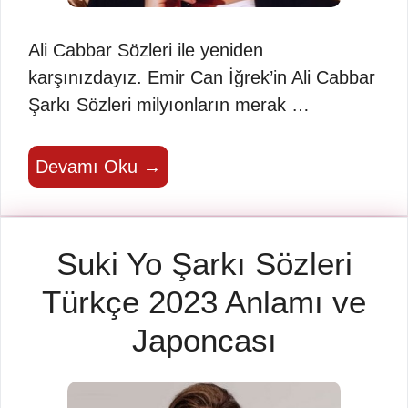
Ali Cabbar Sözleri ile yeniden
karşınızdayız. Emir Can İğrek’in Ali Cabbar
Şarkı Sözleri milyıonların merak …
Devamı Oku →
Suki Yo Şarkı Sözleri
Türkçe 2023 Anlamı ve
Japoncası