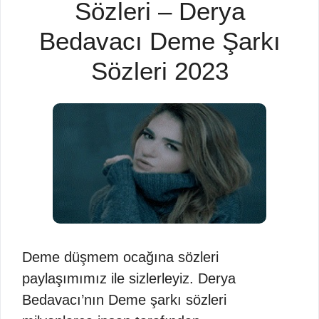
Sözleri – Derya
Bedavacı Deme Şarkı
Sözleri 2023
Deme düşmem ocağına sözleri
paylaşımımız ile sizlerleyiz. Derya
Bedavacı’nın Deme şarkı sözleri