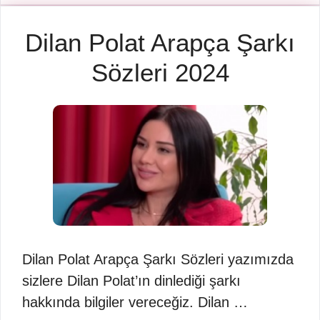
Dilan Polat Arapça Şarkı
Sözleri 2024
Dilan Polat Arapça Şarkı Sözleri yazımızda
sizlere Dilan Polat’ın dinlediği şarkı
hakkında bilgiler vereceğiz. Dilan …