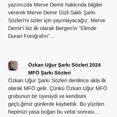
yazımızda Merve Demir hakkında bilgiler
vererek Merve Demir Gizli Saklı Şarkı
Sözleri'ni sizler için yayınlayacağız. Merve
Demir'i biz ilk olarak Bergen'in "Elimde
Duran Fotoğrafın"…
Özkan Uğur Şarkı Sözleri 2024
MFÖ Şarkı Sözleri
Özkan Uğur Şarkı Sözleri denilince akla ilk
olarak MFÖ gelir. Çünkü Özkan Uğur MFÖ
grubunun bir üyesiydi ve kendisini
geçti,ğimiz günlerde kaybettik. Bu yüzden
hepimizi yasa boğan bu vefat sonrası…