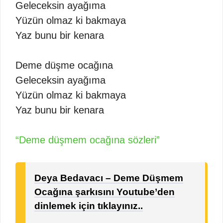
Geleceksin ayağıma
Yüzün olmaz ki bakmaya
Yaz bunu bir kenara
Deme düşme ocağına
Geleceksin ayağıma
Yüzün olmaz ki bakmaya
Yaz bunu bir kenara
“Deme düşmem ocağına sözleri”
Deya Bedavacı – Deme Düşmem
Ocağına şarkısını Youtube’den
dinlemek için tıklayınız..