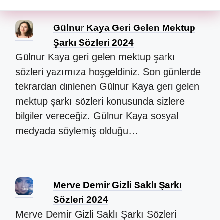
Gülnur Kaya Geri Gelen Mektup
Şarkı Sözleri 2024
Gülnur Kaya geri gelen mektup şarkı
sözleri yazımıza hoşgeldiniz. Son günlerde
tekrardan dinlenen Gülnur Kaya geri gelen
mektup şarkı sözleri konusunda sizlere
bilgiler vereceğiz. Gülnur Kaya sosyal
medyada söylemiş olduğu…
Merve Demir Gizli Saklı Şarkı
Sözleri 2024
Merve Demir Gizli Saklı Şarkı Sözleri