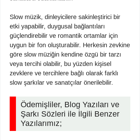
Slow müzik, dinleyicilere sakinleştirici bir
etki yapabilir, duygusal bağlantıları
güçlendirebilir ve romantik ortamlar için
uygun bir fon oluşturabilir. Herkesin zevkine
göre slow müziğin kendine özgü bir tarzı
veya tercihi olabilir, bu yüzden kişisel
zevklere ve tercihlere bağlı olarak farklı
slow şarkılar ve sanatçılar önerilebilir.
Ödemişliler, Blog Yazıları ve
Şarkı Sözleri ile İlgili Benzer
Yazılarımız;