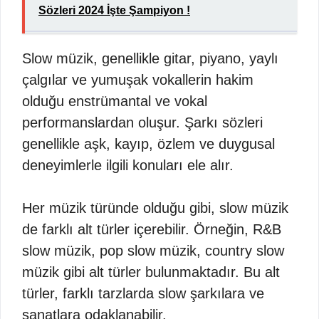
Sözleri 2024 İşte Şampiyon !
Slow müzik, genellikle gitar, piyano, yaylı
çalgılar ve yumuşak vokallerin hakim
olduğu enstrümantal ve vokal
performanslardan oluşur. Şarkı sözleri
genellikle aşk, kayıp, özlem ve duygusal
deneyimlerle ilgili konuları ele alır.
Her müzik türünde olduğu gibi, slow müzik
de farklı alt türler içerebilir. Örneğin, R&B
slow müzik, pop slow müzik, country slow
müzik gibi alt türler bulunmaktadır. Bu alt
türler, farklı tarzlarda slow şarkılara ve
sanatlara odaklanabilir.