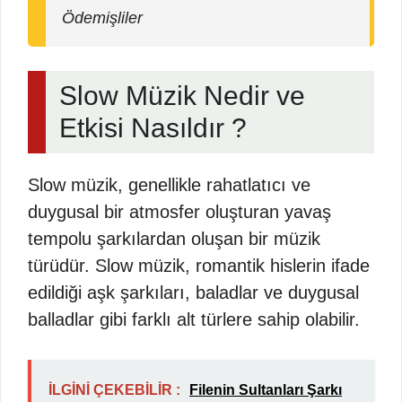
Ödemişliler
Slow Müzik Nedir ve
Etkisi Nasıldır ?
Slow müzik, genellikle rahatlatıcı ve
duygusal bir atmosfer oluşturan yavaş
tempolu şarkılardan oluşan bir müzik
türüdür. Slow müzik, romantik hislerin ifade
edildiği aşk şarkıları, baladlar ve duygusal
balladlar gibi farklı alt türlere sahip olabilir.
İLGİNİ ÇEKEBİLİR :
Filenin Sultanları Şarkı