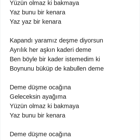
Yüzün olmaz ki bakmaya
Yaz bunu bir kenara
Yaz yaz bir kenara
Kapandı yaramız deşme diyorsun
Ayrılık her aşkın kaderi deme
Ben böyle bir kader istemedim ki
Boynunu büküp de kabullen deme
Deme düşme ocağına
Geleceksin ayağıma
Yüzün olmaz ki bakmaya
Yaz bunu bir kenara
Deme düşme ocağına