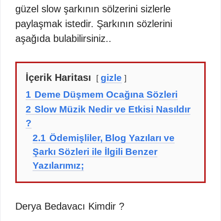
güzel slow şarkının sölzerini sizlerle
paylaşmak istedir. Şarkının sözlerini
aşağıda bulabilirsiniz..
İçerik Haritası
gizle
1
Deme Düşmem Ocağına Sözleri
2
Slow Müzik Nedir ve Etkisi Nasıldır
?
2.1
Ödemişliler, Blog Yazıları ve
Şarkı Sözleri ile İlgili Benzer
Yazılarımız;
Derya Bedavacı Kimdir ?