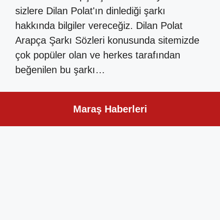
sizlere Dilan Polat'ın dinlediği şarkı
hakkında bilgiler vereceğiz. Dilan Polat
Arapça Şarkı Sözleri konusunda sitemizde
çok popüler olan ve herkes tarafından
beğenilen bu şarkı…
Maraş Haberleri