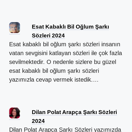
Esat Kabaklı Bil Oğlum Şarkı
Sözleri 2024
Esat kabaklı bil oğlum şarkı sözleri insanın
vatan sevgisini katlayan sözleri ile çok fazla
sevilmektedir. O nedenle sizlere bu güzel
esat kabaklı bil oğlum şarkı sözleri
yazımızla cevap vermek istedik.…
Dilan Polat Arapça Şarkı Sözleri
2024
Dilan Polat Arapça Şarkı Sözleri yazımızda