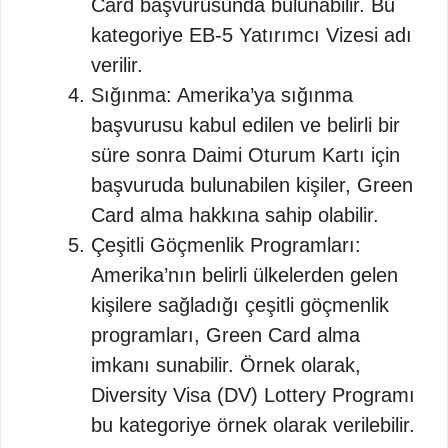
Card başvurusunda bulunabilir. Bu
kategoriye EB-5 Yatırımcı Vizesi adı
verilir.
Sığınma: Amerika’ya sığınma
başvurusu kabul edilen ve belirli bir
süre sonra Daimi Oturum Kartı için
başvuruda bulunabilen kişiler, Green
Card alma hakkına sahip olabilir.
Çeşitli Göçmenlik Programları:
Amerika’nın belirli ülkelerden gelen
kişilere sağladığı çeşitli göçmenlik
programları, Green Card alma
imkanı sunabilir. Örnek olarak,
Diversity Visa (DV) Lottery Programı
bu kategoriye örnek olarak verilebilir.