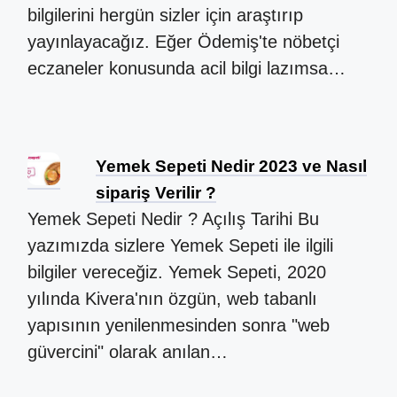
bilgilerini hergün sizler için araştırıp
yayınlayacağız. Eğer Ödemiş'te nöbetçi
eczaneler konusunda acil bilgi lazımsa…
Yemek Sepeti Nedir 2023 ve Nasıl
sipariş Verilir ?
Yemek Sepeti Nedir ? Açılış Tarihi Bu
yazımızda sizlere Yemek Sepeti ile ilgili
bilgiler vereceğiz. Yemek Sepeti, 2020
yılında Kivera'nın özgün, web tabanlı
yapısının yenilenmesinden sonra "web
güvercini" olarak anılan…