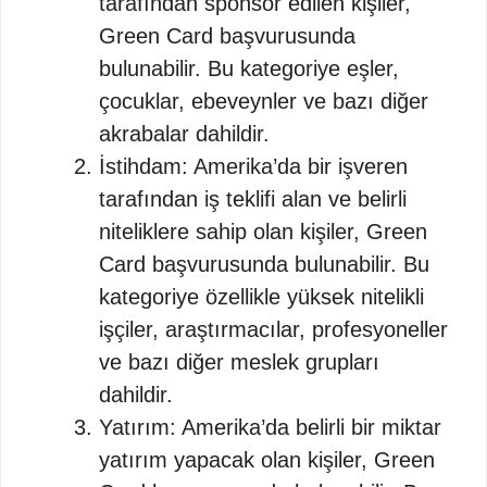
tarafından sponsor edilen kişiler,
Green Card başvurusunda
bulunabilir. Bu kategoriye eşler,
çocuklar, ebeveynler ve bazı diğer
akrabalar dahildir.
İstihdam: Amerika’da bir işveren
tarafından iş teklifi alan ve belirli
niteliklere sahip olan kişiler, Green
Card başvurusunda bulunabilir. Bu
kategoriye özellikle yüksek nitelikli
işçiler, araştırmacılar, profesyoneller
ve bazı diğer meslek grupları
dahildir.
Yatırım: Amerika’da belirli bir miktar
yatırım yapacak olan kişiler, Green