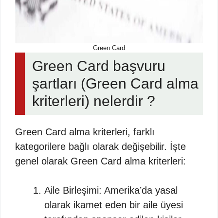
Green Card
Green Card başvuru
şartları (Green Card alma
kriterleri) nelerdir ?
Green Card alma kriterleri, farklı
kategorilere bağlı olarak değişebilir. İşte
genel olarak Green Card alma kriterleri:
Aile Birleşimi: Amerika’da yasal
olarak ikamet eden bir aile üyesi