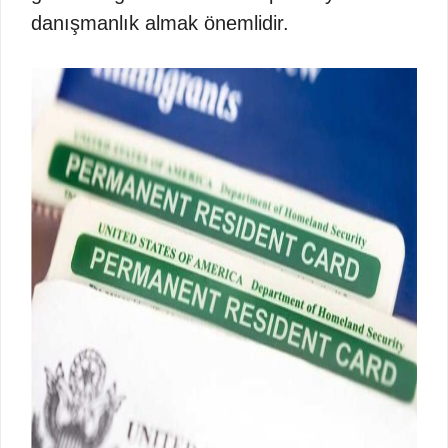
danışmanlık almak önemlidir.