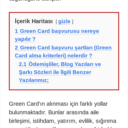
İçerik Haritası
gizle
1
Green Card başvurusu nereye
yapılır ?
2
Green Card başvuru şartları (Green
Card alma kriterleri) nelerdir ?
2.1
Ödemişliler, Blog Yazıları ve
Şarkı Sözleri ile İlgili Benzer
Yazılarımız;
Green Card’ın alınması için farklı yollar
bulunmaktadır. Bunlar arasında aile
birleşimi, istihdam, yatırım, evlilik, sığınma