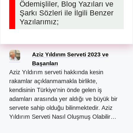
Ödemişliler, Blog Yazıları ve
Şarkı Sözleri ile İlgili Benzer
Yazılarımız;
Aziz Yıldırım Serveti 2023 ve
Başarıları
Aziz Yıldırım serveti hakkında kesin
rakamlar açıklanmamakla birlikte,
kendisinin Türkiye'nin önde gelen iş
adamları arasında yer aldığı ve büyük bir
servete sahip olduğu bilinmektedir. Aziz
Yıldırım Serveti Nasıl Oluşmuş Olabilir…