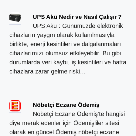
UPS Akü Nedir ve Nasıl Çalışır ?
UPS Akü : Günümüzde elektronik
cihazların yaygın olarak kullanılmasıyla
birlikte, enerji kesintileri ve dalgalanmaları
cihazlarımızı olumsuz etkileyebilir. Bu gibi
durumlarda veri kaybı, iş kesintileri ve hatta
cihazlara zarar gelme riski…
Nöbetçi Eczane Ödemiş
Nöbetçi Eczane Ödemiş'te hangisi
diye merak edenler için Ödemişliler sitesi
olarak en güncel Ödemiş nöbetçi eczane