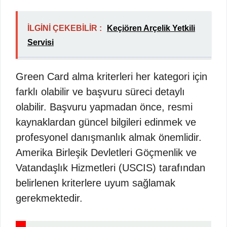
İLGİNİ ÇEKEBİLİR :
Keçiören Arçelik Yetkili
Servisi
Green Card alma kriterleri her kategori için
farklı olabilir ve başvuru süreci detaylı
olabilir. Başvuru yapmadan önce, resmi
kaynaklardan güncel bilgileri edinmek ve
profesyonel danışmanlık almak önemlidir.
Amerika Birleşik Devletleri Göçmenlik ve
Vatandaşlık Hizmetleri (USCIS) tarafından
belirlenen kriterlere uyum sağlamak
gerekmektedir.