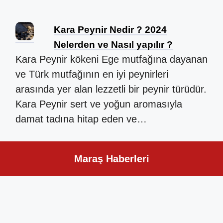
Kara Peynir Nedir ? 2024
Nelerden ve Nasıl yapılır ?
Kara Peynir kökeni Ege mutfağına dayanan
ve Türk mutfağının en iyi peynirleri
arasında yer alan lezzetli bir peynir türüdür.
Kara Peynir sert ve yoğun aromasıyla
damat tadına hitap eden ve…
Maraş Haberleri