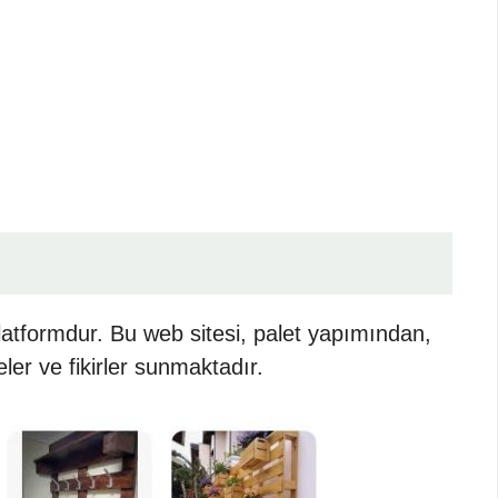
latformdur. Bu web sitesi, palet yapımından,
ler ve fikirler sunmaktadır.