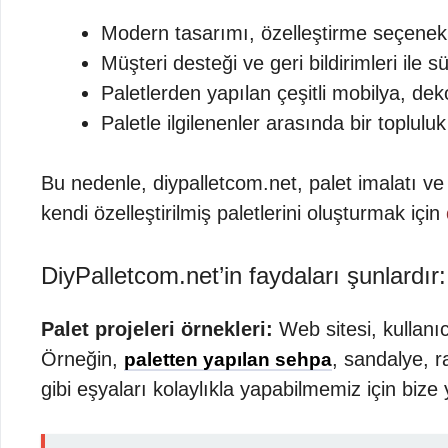
Modern tasarımı, özelleştirme seçenekle
Müşteri desteği ve geri bildirimleri ile 
Paletlerden yapılan çeşitli mobilya, dek
Paletle ilgilenenler arasında bir toplul
Bu nedenle, diypalletcom.net, palet imalatı ve 
kendi özelleştirilmiş paletlerini oluşturmak için
DiyPalletcom.net’in faydaları şunlardır:
Palet projeleri örnekleri:
Web sitesi, kullanıc
Örneğin,
, sandalye, r
paletten yapılan sehpa
gibi eşyaları kolaylıkla yapabilmemiz için bize 