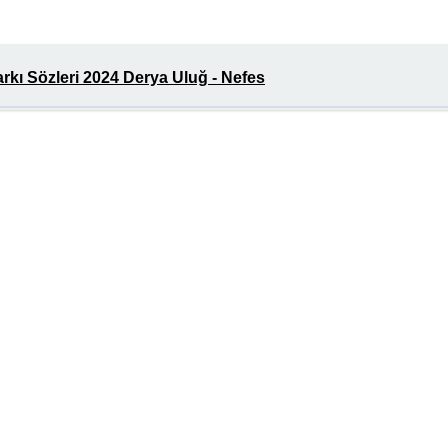
kı Sözleri 2024 Derya Uluğ - Nefes