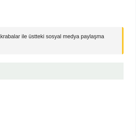
krabalar ile üstteki sosyal medya paylaşma