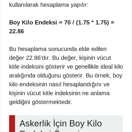
kullanılarak hesaplama yapılır:
Boy Kilo Endeksi = 70 / (1.75 * 1.75) =
22.86
Bu hesaplama sonucunda elde edilen
değer 22.86’dır. Bu değer, kişinin vücut
kitle indeksini gösterir ve genellikle ideal kilo
aralığında olduğunu gösterir. Bu örnek, boy
kilo endeksinin nasıl hesaplandığını ve
kişinin vücut kitle indeksinin ne anlama
geldiğini göstermektedir.
Askerlik İçin Boy Kilo