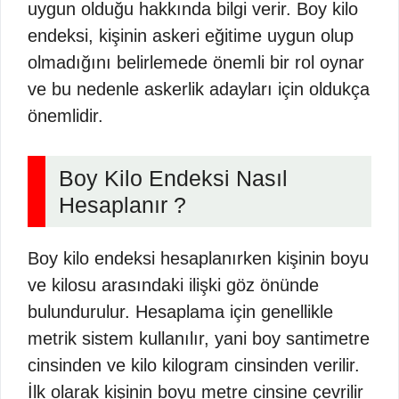
uygun olduğu hakkında bilgi verir. Boy kilo
endeksi, kişinin askeri eğitime uygun olup
olmadığını belirlemede önemli bir rol oynar
ve bu nedenle askerlik adayları için oldukça
önemlidir.
Boy Kilo Endeksi Nasıl
Hesaplanır ?
Boy kilo endeksi hesaplanırken kişinin boyu
ve kilosu arasındaki ilişki göz önünde
bulundurulur. Hesaplama için genellikle
metrik sistem kullanılır, yani boy santimetre
cinsinden ve kilo kilogram cinsinden verilir.
İlk olarak kişinin boyu metre cinsine çevrilir