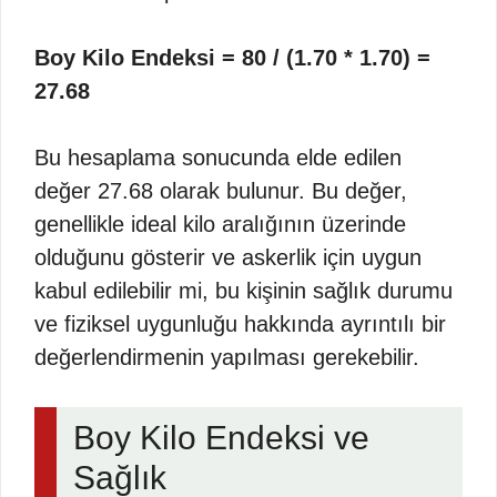
Boy Kilo Endeksi = 80 / (1.70 * 1.70) =
27.68
Bu hesaplama sonucunda elde edilen
değer 27.68 olarak bulunur. Bu değer,
genellikle ideal kilo aralığının üzerinde
olduğunu gösterir ve askerlik için uygun
kabul edilebilir mi, bu kişinin sağlık durumu
ve fiziksel uygunluğu hakkında ayrıntılı bir
değerlendirmenin yapılması gerekebilir.
Boy Kilo Endeksi ve
Sağlık