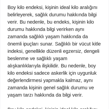
Boy kilo endeksi, kişinin ideal kilo aralığını
belirleyerek, sağlık durumu hakkında bilgi
verir. Bu nedenle, bu endeks, kişinin kilo
durumu hakkında bilgi verirken aynı
zamanda sağlıklı yaşam hakkında da
önemli ipuçları sunar. Sağlıklı bir vücut kitle
indeksi, genellikle düzenli egzersiz, dengeli
beslenme ve sağlıklı yaşam
alışkanlıklarıyla ilişkilidir. Bu nedenle, boy
kilo endeksi sadece askerlik için uygunluk
değerlendirmesi yapmakla kalmaz, aynı
zamanda kişinin genel sağlık durumu ve
yaşam tarzı hakkında da bilgi verir.