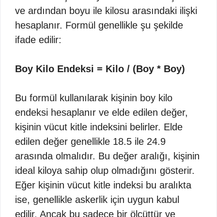
ve ardından boyu ile kilosu arasındaki ilişki
hesaplanır. Formül genellikle şu şekilde
ifade edilir:
Boy Kilo Endeksi = Kilo / (Boy * Boy)
Bu formül kullanılarak kişinin boy kilo
endeksi hesaplanır ve elde edilen değer,
kişinin vücut kitle indeksini belirler. Elde
edilen değer genellikle 18.5 ile 24.9
arasında olmalıdır. Bu değer aralığı, kişinin
ideal kiloya sahip olup olmadığını gösterir.
Eğer kişinin vücut kitle indeksi bu aralıkta
ise, genellikle askerlik için uygun kabul
edilir. Ancak bu sadece bir ölçüttür ve