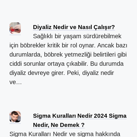
Diyaliz Nedir ve Nasıl Çalışır?
Sağlıklı bir yaşam sürdürebilmek
için böbrekler kritik bir rol oynar. Ancak bazı
durumlarda, böbrek yetmezliği belirtileri gibi
ciddi sorunlar ortaya çıkabilir. Bu durumda
diyaliz devreye girer. Peki, diyaliz nedir
ve…
Sigma Kuralları Nedir 2024 Sigma
Nedir, Ne Demek ?
Sigma Kuralları Nedir ve sigma hakkında