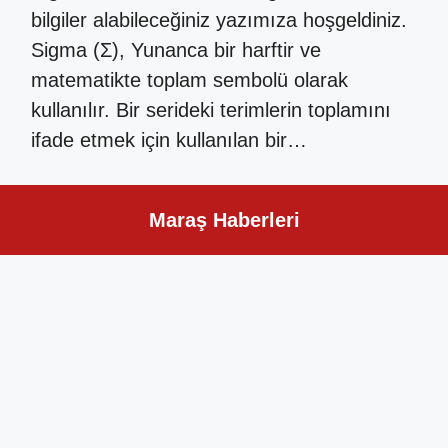
bilgiler alabileceğiniz yazımıza hoşgeldiniz.
Sigma (Σ), Yunanca bir harftir ve
matematikte toplam sembolü olarak
kullanılır. Bir serideki terimlerin toplamını
ifade etmek için kullanılan bir…
Maraş Haberleri