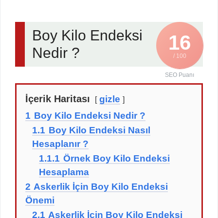
Boy Kilo Endeksi
16
Nedir ?
/ 100
SEO Puanı
İçerik Haritası
gizle
1
Boy Kilo Endeksi Nedir ?
1.1
Boy Kilo Endeksi Nasıl
Hesaplanır ?
1.1.1
Örnek Boy Kilo Endeksi
Hesaplama
2
Askerlik İçin Boy Kilo Endeksi
Önemi
2.1
Askerlik İçin Boy Kilo Endeksi