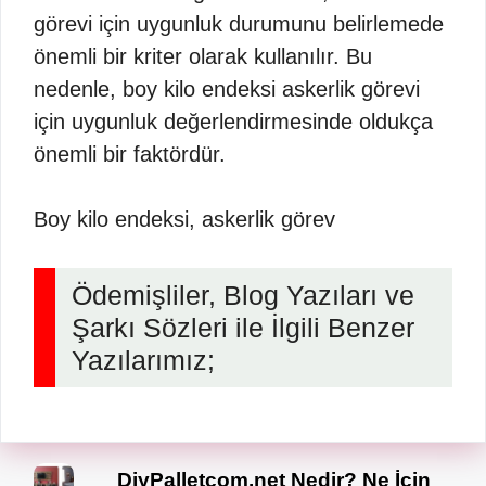
görevi için uygunluk durumunu belirlemede
önemli bir kriter olarak kullanılır. Bu
nedenle, boy kilo endeksi askerlik görevi
için uygunluk değerlendirmesinde oldukça
önemli bir faktördür.
Boy kilo endeksi, askerlik görev
Ödemişliler, Blog Yazıları ve
Şarkı Sözleri ile İlgili Benzer
Yazılarımız;
DiyPalletcom.net Nedir? Ne İçin