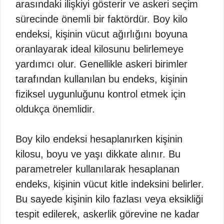
arasındaki ilişkiyi gösterir ve askeri seçim
sürecinde önemli bir faktördür. Boy kilo
endeksi, kişinin vücut ağırlığını boyuna
oranlayarak ideal kilosunu belirlemeye
yardımcı olur. Genellikle askeri birimler
tarafından kullanılan bu endeks, kişinin
fiziksel uygunluğunu kontrol etmek için
oldukça önemlidir.
Boy kilo endeksi hesaplanırken kişinin
kilosu, boyu ve yaşı dikkate alınır. Bu
parametreler kullanılarak hesaplanan
endeks, kişinin vücut kitle indeksini belirler.
Bu sayede kişinin kilo fazlası veya eksikliği
tespit edilerek, askerlik görevine ne kadar