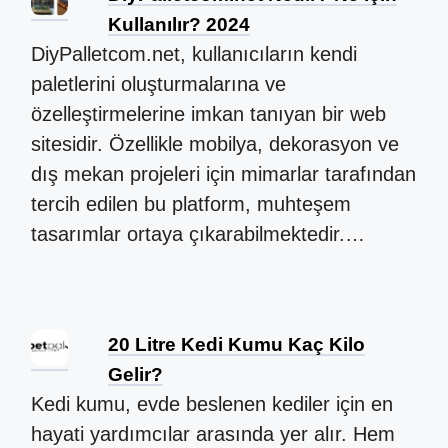
Kullanılır? 2024
DiyPalletcom.net, kullanıcıların kendi
paletlerini oluşturmalarına ve
özelleştirmelerine imkan tanıyan bir web
sitesidir. Özellikle mobilya, dekorasyon ve
dış mekan projeleri için mimarlar tarafından
tercih edilen bu platform, muhteşem
tasarımlar ortaya çıkarabilmektedir.…
20 Litre Kedi Kumu Kaç Kilo
Gelir?
Kedi kumu, evde beslenen kediler için en
hayati yardımcılar arasında yer alır. Hem