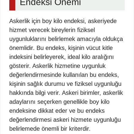
Endeksi Önemi
Askerlik için boy kilo endeksi, askeriyede
hizmet verecek bireylerin fiziksel
uygunluklarını belirlemek amacıyla oldukça
önemlidir. Bu endeks, kişinin vücut kitle
indeksini belirleyerek, ideal kilo aralığını
gösterir. Askerlik hizmetine uygunluk
değerlendirmesinde kullanılan bu endeks,
kişinin sağlık durumu ve fiziksel uygunluğu
hakkında bilgi verir. Askeri birimler, askerlik
adaylarını seçerken genellikle boy kilo
endeksine dikkat eder ve bu endeks
değerlendirmesi askeri hizmete uygunluğu
belirlemede önemli bir kriterdir.