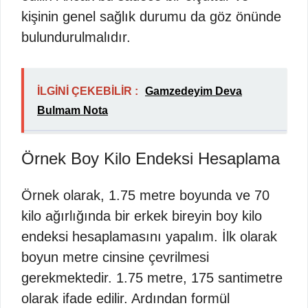
kişinin genel sağlık durumu da göz önünde
bulundurulmalıdır.
İLGİNİ ÇEKEBİLİR :
Gamzedeyim Deva
Bulmam Nota
Örnek Boy Kilo Endeksi Hesaplama
Örnek olarak, 1.75 metre boyunda ve 70
kilo ağırlığında bir erkek bireyin boy kilo
endeksi hesaplamasını yapalım. İlk olarak
boyun metre cinsine çevrilmesi
gerekmektedir. 1.75 metre, 175 santimetre
olarak ifade edilir. Ardından formül