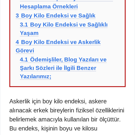
Hesaplama Örnekleri
3
Boy Kilo Endeksi ve Sağlık
3.1
Boy Kilo Endeksi ve Sağlıklı
Yaşam
4
Boy Kilo Endeksi ve Askerlik
Görevi
4.1
Ödemişliler, Blog Yazıları ve
Şarkı Sözleri ile İlgili Benzer
Yazılarımız;
Askerlik için boy kilo endeksi, askere
alınacak erkek bireylerin fiziksel özelliklerini
belirlemek amacıyla kullanılan bir ölçüttür.
Bu endeks, kişinin boyu ve kilosu