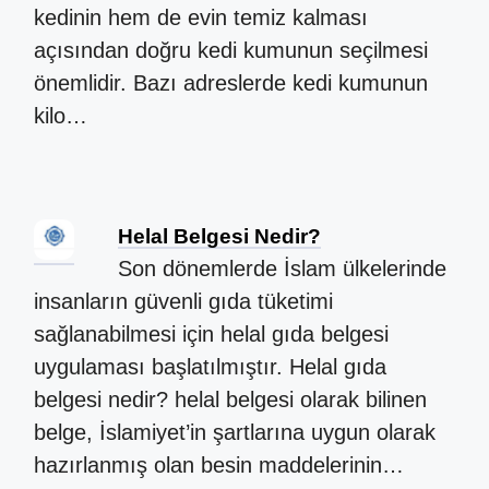
kedinin hem de evin temiz kalması
açısından doğru kedi kumunun seçilmesi
önemlidir. Bazı adreslerde kedi kumunun
kilo…
Helal Belgesi Nedir?
Son dönemlerde İslam ülkelerinde
insanların güvenli gıda tüketimi
sağlanabilmesi için helal gıda belgesi
uygulaması başlatılmıştır. Helal gıda
belgesi nedir? helal belgesi olarak bilinen
belge, İslamiyet’in şartlarına uygun olarak
hazırlanmış olan besin maddelerinin…