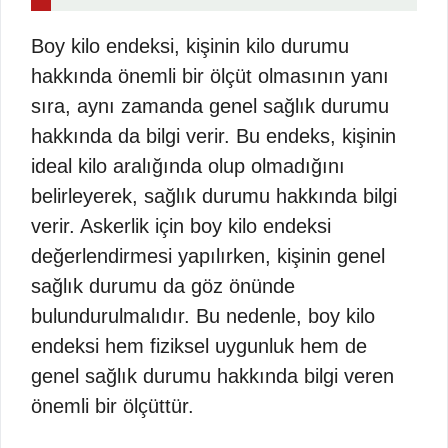
Boy kilo endeksi, kişinin kilo durumu
hakkında önemli bir ölçüt olmasının yanı
sıra, aynı zamanda genel sağlık durumu
hakkında da bilgi verir. Bu endeks, kişinin
ideal kilo aralığında olup olmadığını
belirleyerek, sağlık durumu hakkında bilgi
verir. Askerlik için boy kilo endeksi
değerlendirmesi yapılırken, kişinin genel
sağlık durumu da göz önünde
bulundurulmalıdır. Bu nedenle, boy kilo
endeksi hem fiziksel uygunluk hem de
genel sağlık durumu hakkında bilgi veren
önemli bir ölçüttür.