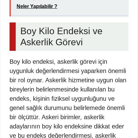
Neler Yapılabilir ?
Boy Kilo Endeksi ve
Askerlik Görevi
Boy kilo endeksi, askerlik görevi için
uygunluk değerlendirmesi yaparken önemli
bir rol oynar. Askerlik hizmetine uygun olan
bireylerin belirlenmesinde kullanılan bu
endeks, kişinin fiziksel uygunluğunu ve
genel sağlık durumunu belirlemede önemli
bir ölçüttür. Askeri birimler, askerlik
adaylarının boy kilo endeksine dikkat eder
ve bu endeks değerlendirmesi, askerlik