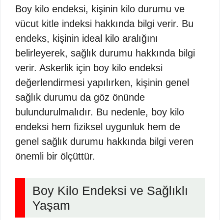
Boy kilo endeksi, kişinin kilo durumu ve
vücut kitle indeksi hakkında bilgi verir. Bu
endeks, kişinin ideal kilo aralığını
belirleyerek, sağlık durumu hakkında bilgi
verir. Askerlik için boy kilo endeksi
değerlendirmesi yapılırken, kişinin genel
sağlık durumu da göz önünde
bulundurulmalıdır. Bu nedenle, boy kilo
endeksi hem fiziksel uygunluk hem de
genel sağlık durumu hakkında bilgi veren
önemli bir ölçüttür.
Boy Kilo Endeksi ve Sağlıklı
Yaşam