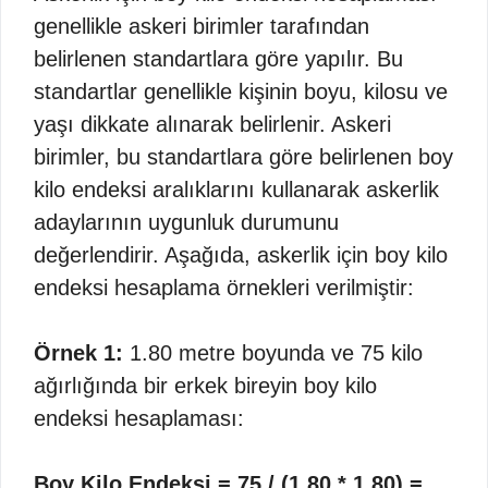
genellikle askeri birimler tarafından
belirlenen standartlara göre yapılır. Bu
standartlar genellikle kişinin boyu, kilosu ve
yaşı dikkate alınarak belirlenir. Askeri
birimler, bu standartlara göre belirlenen boy
kilo endeksi aralıklarını kullanarak askerlik
adaylarının uygunluk durumunu
değerlendirir. Aşağıda, askerlik için boy kilo
endeksi hesaplama örnekleri verilmiştir:
Örnek 1:
1.80 metre boyunda ve 75 kilo
ağırlığında bir erkek bireyin boy kilo
endeksi hesaplaması:
Boy Kilo Endeksi = 75 / (1.80 * 1.80) =