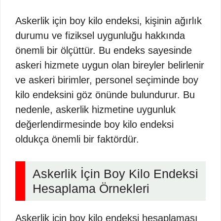
Askerlik için boy kilo endeksi, kişinin ağırlık
durumu ve fiziksel uygunluğu hakkında
önemli bir ölçüttür. Bu endeks sayesinde
askeri hizmete uygun olan bireyler belirlenir
ve askeri birimler, personel seçiminde boy
kilo endeksini göz önünde bulundurur. Bu
nedenle, askerlik hizmetine uygunluk
değerlendirmesinde boy kilo endeksi
oldukça önemli bir faktördür.
Askerlik İçin Boy Kilo Endeksi
Hesaplama Örnekleri
Askerlik için boy kilo endeksi hesaplaması