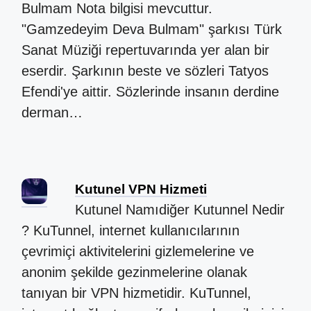
Bulmam Nota bilgisi mevcuttur.
"Gamzedeyim Deva Bulmam" şarkısı Türk
Sanat Müziği repertuvarında yer alan bir
eserdir. Şarkının beste ve sözleri Tatyos
Efendi'ye aittir. Sözlerinde insanın derdine
derman…
Kutunel VPN Hizmeti
Kutunel Namıdiğer Kutunnel Nedir
? KuTunnel, internet kullanıcılarının
çevrimiçi aktivitelerini gizlemelerine ve
anonim şekilde gezinmelerine olanak
tanıyan bir VPN hizmetidir. KuTunnel,