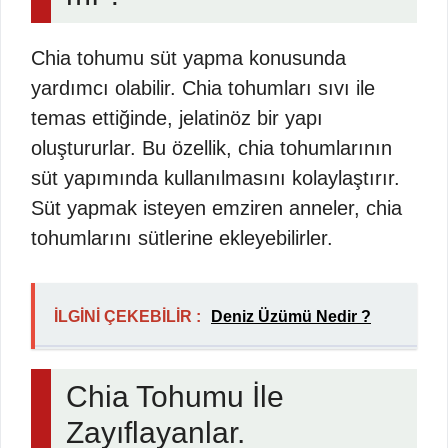
Chia tohumu süt yapma konusunda
yardımcı olabilir. Chia tohumları sıvı ile
temas ettiğinde, jelatinöz bir yapı
oluştururlar. Bu özellik, chia tohumlarının
süt yapımında kullanılmasını kolaylaştırır.
Süt yapmak isteyen emziren anneler, chia
tohumlarını sütlerine ekleyebilirler.
İLGİNİ ÇEKEBİLİR :
Deniz Üzümü Nedir ?
Chia Tohumu İle
Zayıflayanlar.