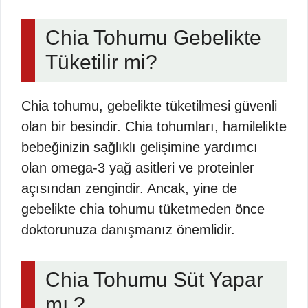
Chia Tohumu Gebelikte
Tüketilir mi?
Chia tohumu, gebelikte tüketilmesi güvenli
olan bir besindir. Chia tohumları, hamilelikte
bebeğinizin sağlıklı gelişimine yardımcı
olan omega-3 yağ asitleri ve proteinler
açısından zengindir. Ancak, yine de
gebelikte chia tohumu tüketmeden önce
doktorunuza danışmanız önemlidir.
Chia Tohumu Süt Yapar
mı ?