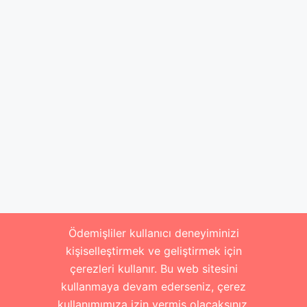
Ödemişliler kullanıcı deneyiminizi
kişiselleştirmek ve geliştirmek için
çerezleri kullanır. Bu web sitesini
kullanmaya devam ederseniz, çerez
kullanımımıza izin vermiş olacaksınız.