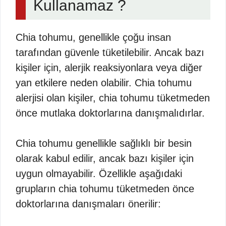
Kullanamaz ?
Chia tohumu, genellikle çoğu insan
tarafından güvenle tüketilebilir. Ancak bazı
kişiler için, alerjik reaksiyonlara veya diğer
yan etkilere neden olabilir. Chia tohumu
alerjisi olan kişiler, chia tohumu tüketmeden
önce mutlaka doktorlarına danışmalıdırlar.
Chia tohumu genellikle sağlıklı bir besin
olarak kabul edilir, ancak bazı kişiler için
uygun olmayabilir. Özellikle aşağıdaki
grupların chia tohumu tüketmeden önce
doktorlarına danışmaları önerilir: