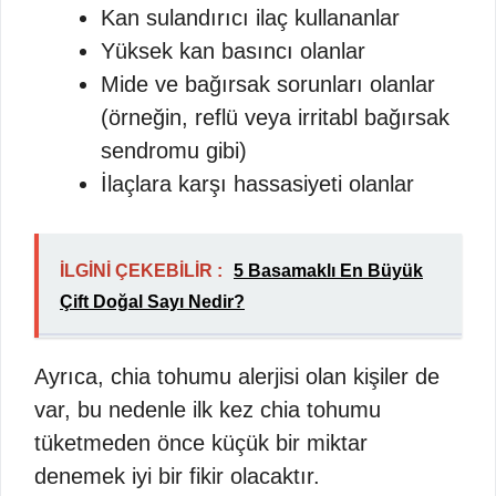
Kan sulandırıcı ilaç kullananlar
Yüksek kan basıncı olanlar
Mide ve bağırsak sorunları olanlar
(örneğin, reflü veya irritabl bağırsak
sendromu gibi)
İlaçlara karşı hassasiyeti olanlar
İLGİNİ ÇEKEBİLİR :
5 Basamaklı En Büyük
Çift Doğal Sayı Nedir?
Ayrıca, chia tohumu alerjisi olan kişiler de
var, bu nedenle ilk kez chia tohumu
tüketmeden önce küçük bir miktar
denemek iyi bir fikir olacaktır.