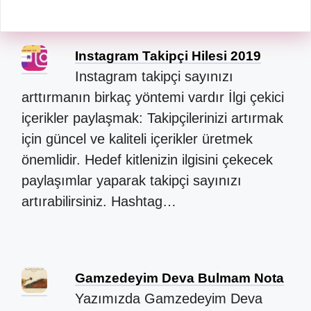
Instagram Takipçi Hilesi 2019
Instagram takipçi sayınızı
arttırmanın birkaç yöntemi vardır İlgi çekici
içerikler paylaşmak: Takipçilerinizi artırmak
için güncel ve kaliteli içerikler üretmek
önemlidir. Hedef kitlenizin ilgisini çekecek
paylaşımlar yaparak takipçi sayınızı
artırabilirsiniz. Hashtag…
Gamzedeyim Deva Bulmam Nota
Yazımızda Gamzedeyim Deva