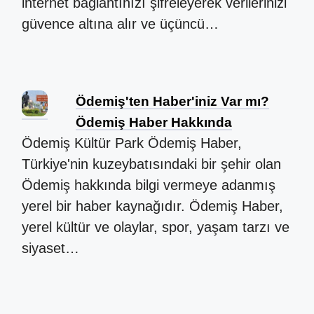
internet bağlantınızı şifreleyerek verilerinizi
güvence altına alır ve üçüncü…
Ödemiş'ten Haber'iniz Var mı?
Ödemiş Haber Hakkında
Ödemiş Kültür Park Ödemiş Haber,
Türkiye'nin kuzeybatısındaki bir şehir olan
Ödemiş hakkında bilgi vermeye adanmış
yerel bir haber kaynağıdır. Ödemiş Haber,
yerel kültür ve olaylar, spor, yaşam tarzı ve
siyaset…