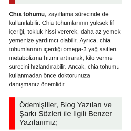
Chia tohumu
, zayıflama sürecinde de
kullanılabilir. Chia tohumlarının yüksek lif
içeriği, tokluk hissi vererek, daha az yemek
yemenize yardımcı olabilir. Ayrıca, chia
tohumlarının içerdiği omega-3 yağ asitleri,
metabolizma hızını artırarak, kilo verme
sürecini hızlandırabilir. Ancak, chia tohumu
kullanmadan önce doktorunuza
danışmanız önemlidir.
Ödemişliler, Blog Yazıları ve
Şarkı Sözleri ile İlgili Benzer
Yazılarımız;