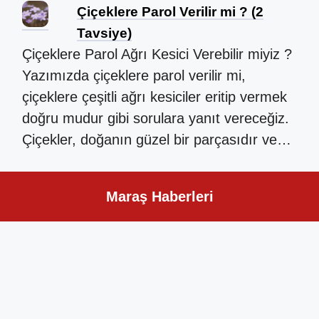
Çiçeklere Parol Verilir mi ? (2
Tavsiye)
Çiçeklere Parol Ağrı Kesici Verebilir miyiz ?
Yazımızda çiçeklere parol verilir mi,
çiçeklere çeşitli ağrı kesiciler eritip vermek
doğru mudur gibi sorulara yanıt vereceğiz.
Çiçekler, doğanın güzel bir parçasıdır ve…
Maraş Haberleri