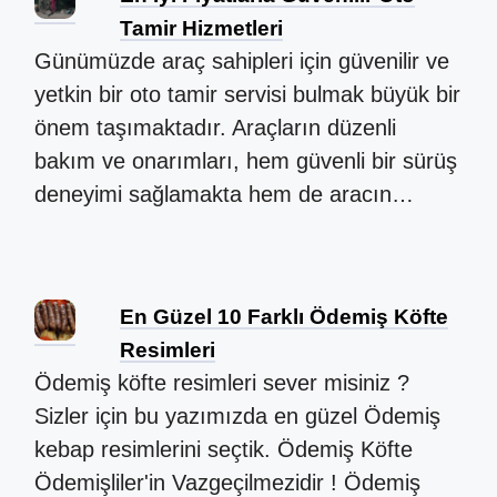
Tamir Hizmetleri
Günümüzde araç sahipleri için güvenilir ve
yetkin bir oto tamir servisi bulmak büyük bir
önem taşımaktadır. Araçların düzenli
bakım ve onarımları, hem güvenli bir sürüş
deneyimi sağlamakta hem de aracın…
En Güzel 10 Farklı Ödemiş Köfte
Resimleri
Ödemiş köfte resimleri sever misiniz ?
Sizler için bu yazımızda en güzel Ödemiş
kebap resimlerini seçtik. Ödemiş Köfte
Ödemişliler'in Vazgeçilmezidir ! Ödemiş