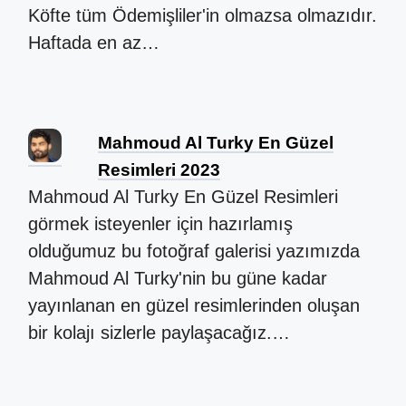
Köfte tüm Ödemişliler'in olmazsa olmazıdır.
Haftada en az…
Mahmoud Al Turky En Güzel
Resimleri 2023
Mahmoud Al Turky En Güzel Resimleri
görmek isteyenler için hazırlamış
olduğumuz bu fotoğraf galerisi yazımızda
Mahmoud Al Turky'nin bu güne kadar
yayınlanan en güzel resimlerinden oluşan
bir kolajı sizlerle paylaşacağız.…