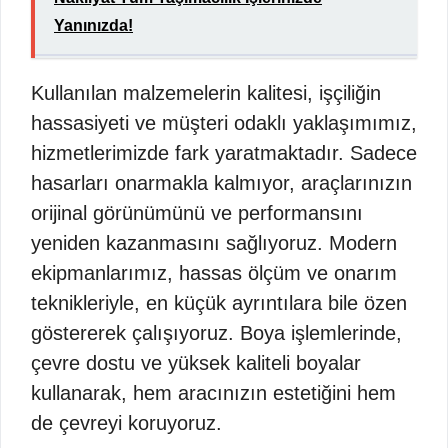
Yanınızda!
Kullanılan malzemelerin kalitesi, işçiliğin
hassasiyeti ve müşteri odaklı yaklaşımımız,
hizmetlerimizde fark yaratmaktadır. Sadece
hasarları onarmakla kalmıyor, araçlarınızın
orijinal görünümünü ve performansını
yeniden kazanmasını sağlıyoruz. Modern
ekipmanlarımız, hassas ölçüm ve onarım
teknikleriyle, en küçük ayrıntılara bile özen
göstererek çalışıyoruz. Boya işlemlerinde,
çevre dostu ve yüksek kaliteli boyalar
kullanarak, hem aracınızın estetiğini hem
de çevreyi koruyoruz.