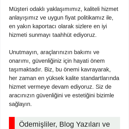
Müşteri odaklı yaklaşımımız, kaliteli hizmet
anlayışımız ve uygun fiyat politikamız ile,
en yakın kaportacı olarak sizlere en iyi
hizmeti sunmayı taahhüt ediyoruz.
Unutmayın, araçlarınızın bakımı ve
onarımı, güvenliğiniz için hayati önem
taşımaktadır. Biz, bu önemi kavrayarak,
her zaman en yüksek kalite standartlarında
hizmet vermeye devam ediyoruz. Siz de
aracınızın güvenliğini ve estetiğini bizimle
sağlayın.
Ödemişliler, Blog Yazıları ve