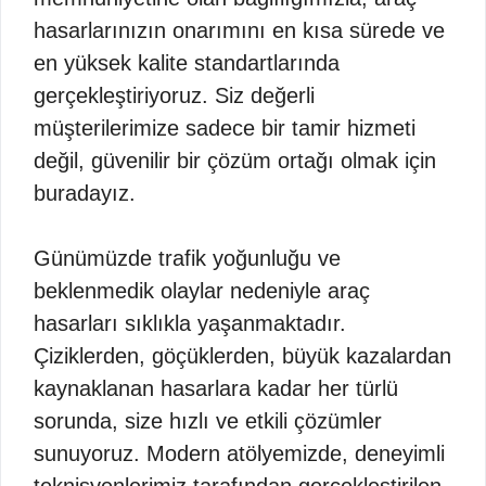
hasarlarınızın onarımını en kısa sürede ve
en yüksek kalite standartlarında
gerçekleştiriyoruz. Siz değerli
müşterilerimize sadece bir tamir hizmeti
değil, güvenilir bir çözüm ortağı olmak için
buradayız.
Günümüzde trafik yoğunluğu ve
beklenmedik olaylar nedeniyle araç
hasarları sıklıkla yaşanmaktadır.
Çiziklerden, göçüklerden, büyük kazalardan
kaynaklanan hasarlara kadar her türlü
sorunda, size hızlı ve etkili çözümler
sunuyoruz. Modern atölyemizde, deneyimli
teknisyenlerimiz tarafından gerçekleştirilen