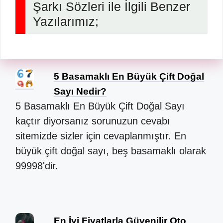
Şarkı Sözleri ile İlgili Benzer
Yazılarımız;
5 Basamaklı En Büyük Çift Doğal
Sayı Nedir?
5 Basamaklı En Büyük Çift Doğal Sayı
kaçtır diyorsanız sorunuzun cevabı
sitemizde sizler için cevaplanmıştır. En
büyük çift doğal sayı, beş basamaklı olarak
99998'dir.
En İyi Fiyatlarla Güvenilir Oto