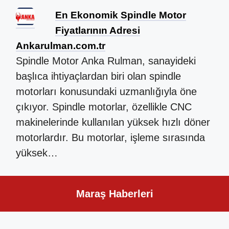
En Ekonomik Spindle Motor
Fiyatlarının Adresi
Ankarulman.com.tr
Spindle Motor Anka Rulman, sanayideki
başlıca ihtiyaçlardan biri olan spindle
motorları konusundaki uzmanlığıyla öne
çıkıyor. Spindle motorlar, özellikle CNC
makinelerinde kullanılan yüksek hızlı döner
motorlardır. Bu motorlar, işleme sırasında
yüksek…
Maraş Haberleri