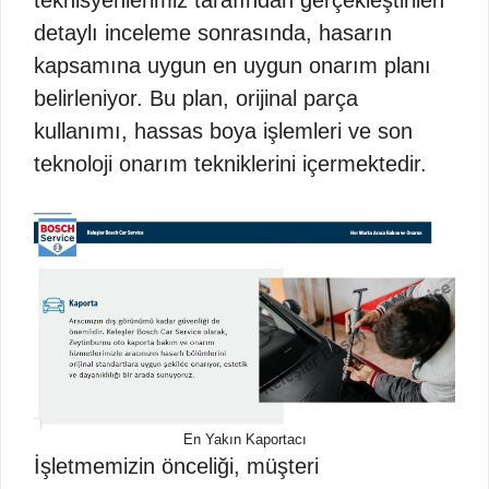
detaylı inceleme sonrasında, hasarın
kapsamına uygun en uygun onarım planı
belirleniyor. Bu plan, orijinal parça
kullanımı, hassas boya işlemleri ve son
teknoloji onarım tekniklerini içermektedir.
En Yakın Kaportacı
İşletmemizin önceliği, müşteri