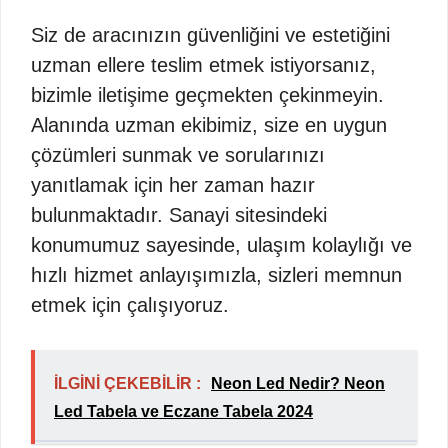
Siz de aracınızın güvenliğini ve estetiğini
uzman ellere teslim etmek istiyorsanız,
bizimle iletişime geçmekten çekinmeyin.
Alanında uzman ekibimiz, size en uygun
çözümleri sunmak ve sorularınızı
yanıtlamak için her zaman hazır
bulunmaktadır. Sanayi sitesindeki
konumumuz sayesinde, ulaşım kolaylığı ve
hızlı hizmet anlayışımızla, sizleri memnun
etmek için çalışıyoruz.
İLGİNİ ÇEKEBİLİR :
Neon Led Nedir? Neon
Led Tabela ve Eczane Tabela 2024