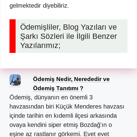
gelmektedir diyebiliriz.
Ödemişliler, Blog Yazıları ve
Şarkı Sözleri ile İlgili Benzer
Yazılarımız;
Ödemiş Nedir, Nerededir ve
Ödemiş Tanıtımı ?
Ödemiş, dünyanın en önemli 3
havzasından biri Küçük Menderes havzası
içinde tarihin en kıdemli ilçesi arkasında
ovaya kendini siper etmiş Bozdağ'ın o
eşine az rastlanır görkemi. Evet evet