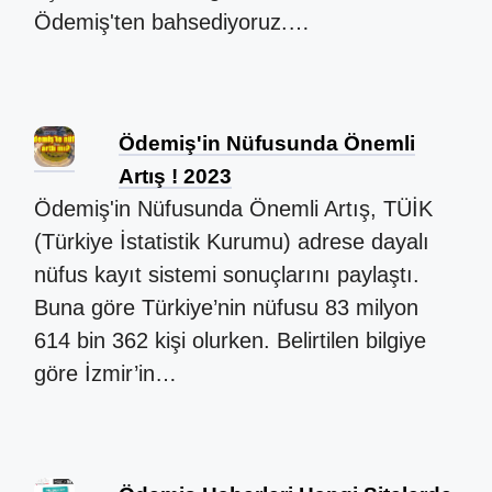
Ödemiş'ten bahsediyoruz.…
Ödemiş'in Nüfusunda Önemli
Artış ! 2023
Ödemiş'in Nüfusunda Önemli Artış, TÜİK
(Türkiye İstatistik Kurumu) adrese dayalı
nüfus kayıt sistemi sonuçlarını paylaştı.
Buna göre Türkiye’nin nüfusu 83 milyon
614 bin 362 kişi olurken. Belirtilen bilgiye
göre İzmir’in…