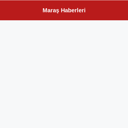
Maraş Haberleri