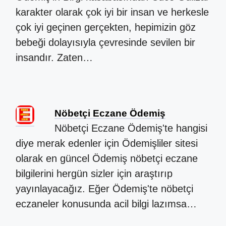
karakter olarak çok iyi bir insan ve herkesle
çok iyi geçinen gerçekten, hepimizin göz
bebeği dolayısıyla çevresinde sevilen bir
insandır. Zaten…
Nöbetçi Eczane Ödemiş
Nöbetçi Eczane Ödemiş'te hangisi
diye merak edenler için Ödemişliler sitesi
olarak en güncel Ödemiş nöbetçi eczane
bilgilerini hergün sizler için araştırıp
yayınlayacağız. Eğer Ödemiş'te nöbetçi
eczaneler konusunda acil bilgi lazımsa…