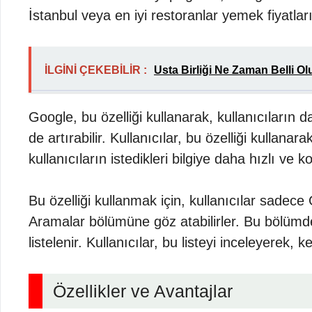
İstanbul veya en iyi restoranlar yemek fiyatları
İLGİNİ ÇEKEBİLİR :
Usta Birliği Ne Zaman Belli Ol
Google, bu özelliği kullanarak, kullanıcıların 
de artırabilir. Kullanıcılar, bu özelliği kullan
kullanıcıların istedikleri bilgiye daha hızlı ve k
Bu özelliği kullanmak için, kullanıcılar sadec
Aramalar bölümüne göz atabilirler. Bu bölümde, 
listelenir. Kullanıcılar, bu listeyi inceleyerek, 
Özellikler ve Avantajlar