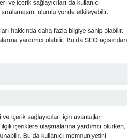
ri ve içerik sağlayıcıları da kullanıcı
n sıralamasını olumlu yönde etkileyebilir.
çları hakkında daha fazla bilgiye sahip olabilir.
şmalarına yardımcı olabilir. Bu da SEO açısından
 ve içerik sağlayıcıları için avantajlar
ilgili içeriklere ulaşmalarına yardımcı olurken,
sunabilir. Bu da kullanıcı memnuniyetini