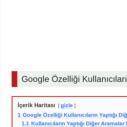
Google Özelliği Kullanıcılar
İçerik Haritası
gizle
1
Google Özelliği Kullanıcıların Yaptığı D
1.1
Kullanıcıların Yaptığı Diğer Aramalar