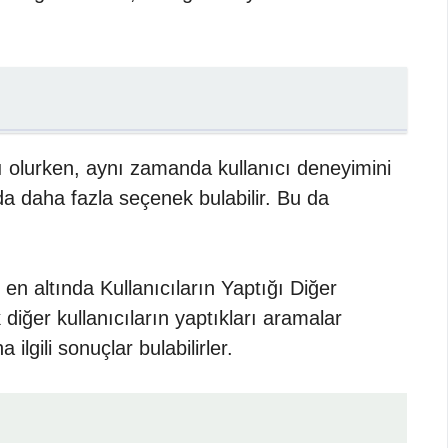
mcı olurken, aynı zamanda kullanıcı deneyimini
ında daha fazla seçenek bulabilir. Bu da
en altında Kullanıcıların Yaptığı Diğer
 diğer kullanıcıların yaptıkları aramalar
 ilgili sonuçlar bulabilirler.