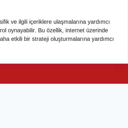
fik ve ilgili içeriklere ulaşmalarına yardımcı
rol oynayabilir. Bu özellik, internet üzerinde
ha etkili bir strateji oluşturmalarına yardımcı