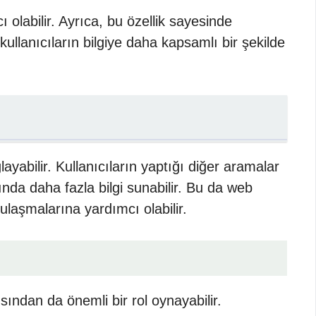
ı olabilir. Ayrıca, bu özellik sayesinde
 kullanıcıların bilgiye daha kapsamlı bir şekilde
ayabilir. Kullanıcıların yaptığı diğer aramalar
kkında daha fazla bilgi sunabilir. Bu da web
y ulaşmalarına yardımcı olabilir.
ısından da önemli bir rol oynayabilir.