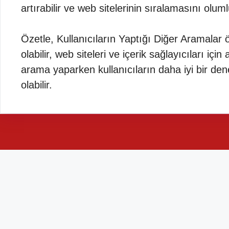
artırabilir ve web sitelerinin sıralamasını oluml
Özetle, Kullanıcıların Yaptığı Diğer Aramalar ö
olabilir, web siteleri ve içerik sağlayıcıları iç
arama yaparken kullanıcıların daha iyi bir dene
olabilir.