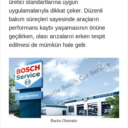
üretici standartlarına uygun
uygulamalarıyla dikkat çeker. Düzenli
bakım süreçleri sayesinde araçların
performans kaybı yaşamasının önüne
geçilirken, olası arızaların erken tespit
edilmesi de mümkün hale gelir.
Backo Otomativ