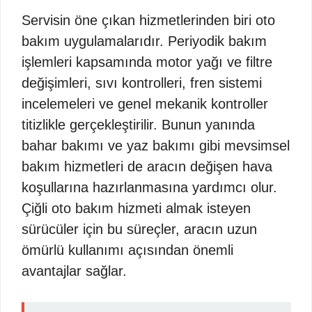
Servisin öne çıkan hizmetlerinden biri oto
bakım uygulamalarıdır. Periyodik bakım
işlemleri kapsamında motor yağı ve filtre
değişimleri, sıvı kontrolleri, fren sistemi
incelemeleri ve genel mekanik kontroller
titizlikle gerçekleştirilir. Bunun yanında
bahar bakımı ve yaz bakımı gibi mevsimsel
bakım hizmetleri de aracın değişen hava
koşullarına hazırlanmasına yardımcı olur.
Çiğli oto bakım hizmeti almak isteyen
sürücüler için bu süreçler, aracın uzun
ömürlü kullanımı açısından önemli
avantajlar sağlar.