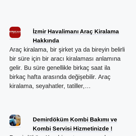
İzmir Havalimanı Araç Kiralama
Hakkında
Araç kiralama, bir şirket ya da bireyin belirli
bir süre için bir aracı kiralaması anlamına
gelir. Bu süre genellikle birkaç saat ila
birkaç hafta arasında değişebilir. Araç
kiralama, seyahatler, tatiller,…
Demirdöküm Kombi Bakımı ve
Kombi Servisi Hizmetinizde !