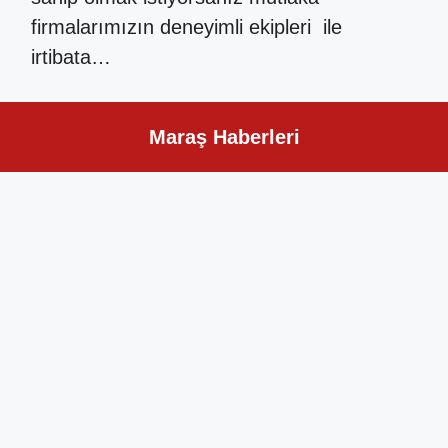
firmalarımızın deneyimli ekipleri ile
irtibata…
Maraş Haberleri