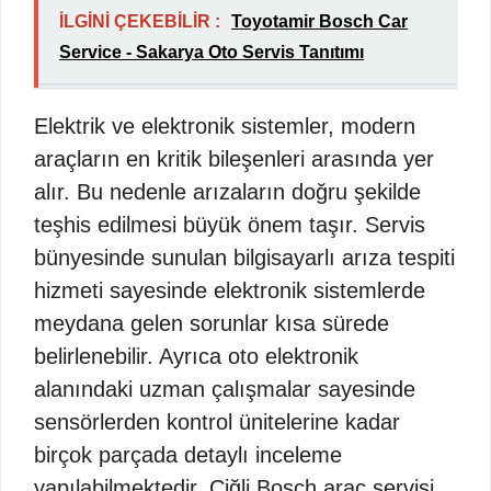
İLGİNİ ÇEKEBİLİR :
Toyotamir Bosch Car
Service - Sakarya Oto Servis Tanıtımı
Elektrik ve elektronik sistemler, modern
araçların en kritik bileşenleri arasında yer
alır. Bu nedenle arızaların doğru şekilde
teşhis edilmesi büyük önem taşır. Servis
bünyesinde sunulan bilgisayarlı arıza tespiti
hizmeti sayesinde elektronik sistemlerde
meydana gelen sorunlar kısa sürede
belirlenebilir. Ayrıca oto elektronik
alanındaki uzman çalışmalar sayesinde
sensörlerden kontrol ünitelerine kadar
birçok parçada detaylı inceleme
yapılabilmektedir. Çiğli Bosch araç servisi