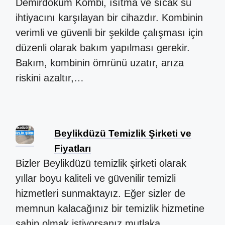
Demirdöküm Kombi, ısıtma ve sıcak su
ihtiyacını karşılayan bir cihazdır. Kombinin
verimli ve güvenli bir şekilde çalışması için
düzenli olarak bakım yapılması gerekir.
Bakım, kombinin ömrünü uzatır, arıza
riskini azaltır,…
Beylikdüzü Temizlik Şirketi ve
Fiyatları
Bizler Beylikdüzü temizlik şirketi olarak
yıllar boyu kaliteli ve güvenilir temizli
hizmetleri sunmaktayız. Eğer sizler de
memnun kalacağınız bir temizlik hizmetine
sahip olmak istiyorsanız mutlaka