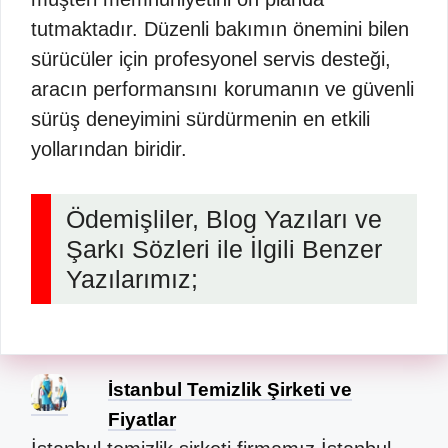
tutmaktadır. Düzenli bakımın önemini bilen
sürücüler için profesyonel servis desteği,
aracın performansını korumanın ve güvenli
sürüş deneyimini sürdürmenin en etkili
yollarından biridir.
Ödemişliler, Blog Yazıları ve
Şarkı Sözleri ile İlgili Benzer
Yazılarımız;
İstanbul Temizlik Şirketi ve
Fiyatlar