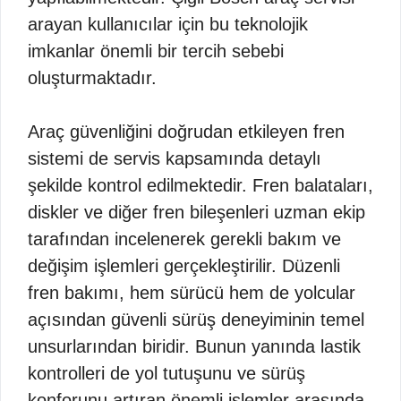
arayan kullanıcılar için bu teknolojik
imkanlar önemli bir tercih sebebi
oluşturmaktadır.
Araç güvenliğini doğrudan etkileyen fren
sistemi de servis kapsamında detaylı
şekilde kontrol edilmektedir. Fren balataları,
diskler ve diğer fren bileşenleri uzman ekip
tarafından incelenerek gerekli bakım ve
değişim işlemleri gerçekleştirilir. Düzenli
fren bakımı, hem sürücü hem de yolcular
açısından güvenli sürüş deneyiminin temel
unsurlarından biridir. Bunun yanında lastik
kontrolleri de yol tutuşunu ve sürüş
konforunu artıran önemli işlemler arasında