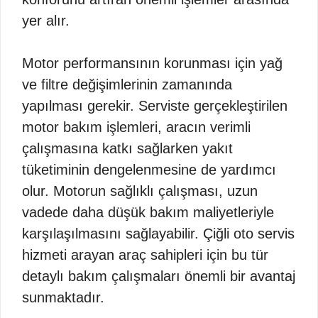
yer alır.
Motor performansının korunması için yağ
ve filtre değişimlerinin zamanında
yapılması gerekir. Serviste gerçekleştirilen
motor bakım işlemleri, aracın verimli
çalışmasına katkı sağlarken yakıt
tüketiminin dengelenmesine de yardımcı
olur. Motorun sağlıklı çalışması, uzun
vadede daha düşük bakım maliyetleriyle
karşılaşılmasını sağlayabilir. Çiğli oto servis
hizmeti arayan araç sahipleri için bu tür
detaylı bakım çalışmaları önemli bir avantaj
sunmaktadır.