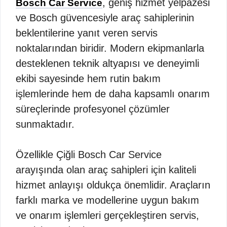
, geniş hizmet yelpazesi
Bosch Car Service
ve Bosch güvencesiyle araç sahiplerinin
beklentilerine yanıt veren servis
noktalarından biridir. Modern ekipmanlarla
desteklenen teknik altyapısı ve deneyimli
ekibi sayesinde hem rutin bakım
işlemlerinde hem de daha kapsamlı onarım
süreçlerinde profesyonel çözümler
sunmaktadır.
Özellikle Çiğli Bosch Car Service
arayışında olan araç sahipleri için kaliteli
hizmet anlayışı oldukça önemlidir. Araçların
farklı marka ve modellerine uygun bakım
ve onarım işlemleri gerçekleştiren servis,