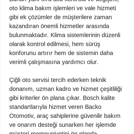
oto klima bakım işlemleri ve vale hizmeti
gibi ek çözümler de müşterilere zaman
kazandıran önemli hizmetler arasında
bulunmaktadır. Klima sistemlerinin düzenli
olarak kontrol edilmesi, hem sürüş
konforunu artırır hem de sistemin daha
verimli çalışmasına yardımcı olur.
Çiğli oto servisi tercih ederken teknik
donanım, uzman kadro ve hizmet çeşitliliği
gibi kriterler ön plana çıkar. Bosch kalite
standartlarıyla hizmet veren Backo
Otomotiv, araç sahiplerine güvenilir bakım
ve onarım desteği sunarken her işlemde
müşteri memnuniyetini ön planda