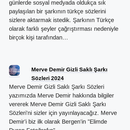
günlerde sosyal medyada oldukça sık
paylaşılan bir şarkının türkçe sözlerini
sizlere aktarmak istedik. Şarkının Türkçe
olarak farklı şeyler çağrıştırması nedeniyle
birçok kişi tarafından…
Merve Demir Gizli Saklı Şarkı
Sözleri 2024
Merve Demir Gizli Saklı Şarkı Sözleri
yazımızda Merve Demir hakkında bilgiler
vererek Merve Demir Gizli Saklı Şarkı
Sözleri'ni sizler için yayınlayacağız. Merve
Demir'i biz ilk olarak Bergen'in "Elimde