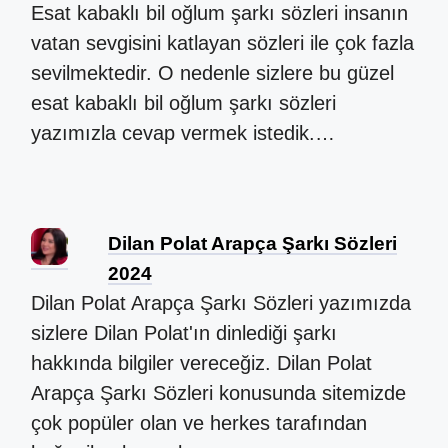
Esat kabaklı bil oğlum şarkı sözleri insanın
vatan sevgisini katlayan sözleri ile çok fazla
sevilmektedir. O nedenle sizlere bu güzel
esat kabaklı bil oğlum şarkı sözleri
yazımızla cevap vermek istedik.…
Dilan Polat Arapça Şarkı Sözleri
2024
Dilan Polat Arapça Şarkı Sözleri yazımızda
sizlere Dilan Polat'ın dinlediği şarkı
hakkında bilgiler vereceğiz. Dilan Polat
Arapça Şarkı Sözleri konusunda sitemizde
çok popüler olan ve herkes tarafından